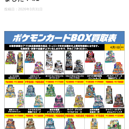
投稿日：
2026年3月31日