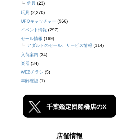
釣具
(23)
玩具
(2,270)
UFOキャッチャー
(966)
イベント情報
(297)
セール情報
(169)
アダルトのセール、サービス情報
(114)
入荷案内
(34)
楽器
(34)
WEBチラシ
(5)
年齢確認
(1)
千葉鑑定団船橋店のX
店舗情報