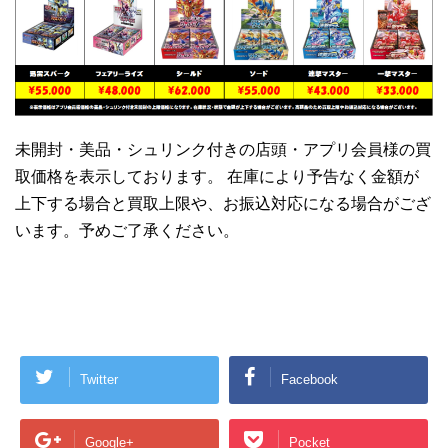
未開封・美品・シュリンク付きの店頭・アプリ会員様の買
取価格を表示しております。 在庫により予告なく金額が
上下する場合と買取上限や、お振込対応になる場合がござ
います。予めご了承ください。
Twitter
Facebook
Google+
Pocket