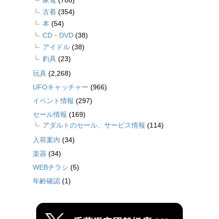
古着
(354)
本
(54)
CD・DVD
(38)
アイドル
(38)
釣具
(23)
玩具
(2,268)
UFOキャッチャー
(966)
イベント情報
(297)
セール情報
(169)
アダルトのセール、サービス情報
(114)
入荷案内
(34)
楽器
(34)
WEBチラシ
(5)
年齢確認
(1)