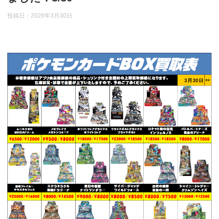
投稿日：
2026年3月30日