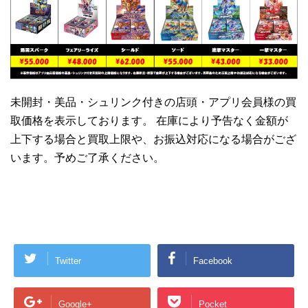
未開封・美品・シュリンク付きの店頭・アプリ会員様の買
取価格を表示しております。 在庫により予告なく金額が
上下する場合と買取上限や、お振込対応になる場合がござ
います。予めご了承ください。
Twitter
Facebook
Google+
Pocket