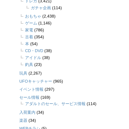
トレカ
(3,421)
ガチャ企画
(114)
おもちゃ
(2,438)
ゲーム
(1,146)
家電
(786)
古着
(354)
本
(54)
CD・DVD
(38)
アイドル
(38)
釣具
(23)
玩具
(2,267)
UFOキャッチャー
(965)
イベント情報
(297)
セール情報
(169)
アダルトのセール、サービス情報
(114)
入荷案内
(34)
楽器
(34)
WEBチラシ
(5)