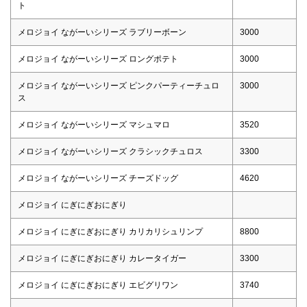
ト
メロジョイ ながーいシリーズ ラブリーボーン
3000
メロジョイ ながーいシリーズ ロングポテト
3000
メロジョイ ながーいシリーズ ピンクパーティーチュロ
3000
ス
メロジョイ ながーいシリーズ マシュマロ
3520
メロジョイ ながーいシリーズ クラシックチュロス
3300
メロジョイ ながーいシリーズ チーズドッグ
4620
メロジョイ にぎにぎおにぎり
メロジョイ にぎにぎおにぎり カリカリシュリンプ
8800
メロジョイ にぎにぎおにぎり カレータイガー
3300
メロジョイ にぎにぎおにぎり エビグリワン
3740