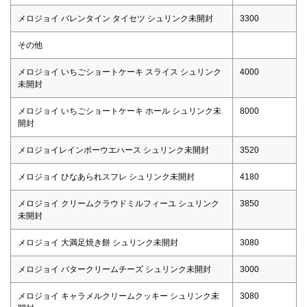
メロジョイ バレンタイン タイセツ シュリンク未開封
3300
その他
メロジョイ いちごショートケーキ スライス シュリンク
4000
未開封
メロジョイ いちごショートケーキ ホール シュリンク未
8000
開封
メロジョイレインボーウエハース シュリンク未開封
3520
メロジョイ ひなあられスフレ シュリンク未開封
4180
メロジョイ クリームクラウドミルフィーユ シュリンク
3850
未開封
メロジョイ 大満足焼き餅 シュリンク未開封
3080
メロジョイ バタークリームチーズ シュリンク未開封
3000
メロジョイ キャラメルクリームクッキー シュリンク未
3080