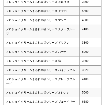
メロジョイ クリームまみれ大福シリーズ きゅうり
3300
メロジョイ クリームまみれ大福シリーズ グァバ
5500
メロジョイ クリームまみれ大福シリーズ マンゴー
4000
メロジョイ クリームまみれ大福シリーズ スターフルー
4180
ツ
メロジョイ クリームまみれ大福シリーズ ドリアン
3300
メロジョイ クリームまみれ大福シリーズ バナナ
5000
メロジョイ クリームまみれ大福シリーズ 柿
3300
メロジョイ クリームまみれ大福シリーズ パイナップル
3520
メロジョイ クリームまみれ大福シリーズ グレープフル
4400
ーツ
メロジョイ クリームまみれ大福シリーズ オレンジ
5000
メロジョイ クリームまみれ大福シリーズ ブルーベリー
6380