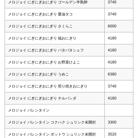
メロジョイ にぎにぎおにぎり ゴールデン半熟卵
3740
メロジョイ にぎにぎおにぎり 醤油タコ
3740
メロジョイ にぎにぎおにぎり さくらこ
6000
メロジョイ にぎにぎおにぎり 福おにぎり
4180
メロジョイ にぎにぎおにぎり バタバタシェフ
4180
メロジョイ にぎにぎおにぎり お野菜ひよこ
4180
メロジョイ にぎにぎおにぎり うめこ
6380
メロジョイ にぎにぎおにぎり 照り焼きおにぎり
3740
メロジョイ にぎにぎおにぎり チルパンダ
4180
メロジョイ バレンタイン
メロジョイ バレンタイン コクハク シュリンク未開封
3300
メロジョイ バレンタイン ボットウ シュリンク未開封
3520