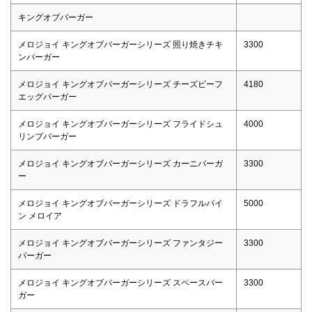
キングオブバーガー
メロジョイ キングオブバーガーシリーズ 照り焼きチキ
3300
ンバーガー
メロジョイ キングオブバーガーシリーズ チーズビーフ
4180
エッグバーガー
メロジョイ キングオブバーガーシリーズ フライドシュ
4000
リンプバーガー
メロジョイ キングオブバーガーシリーズ カーニバーガ
3300
ー
メロジョイ キングオブバーガーシリーズ ドラフルパイ
5000
ン メロイア
メロジョイ キングオブバーガーシリーズ ファンタジー
3300
バーガー
メロジョイ キングオブバーガーシリーズ スペースバー
3300
ガー