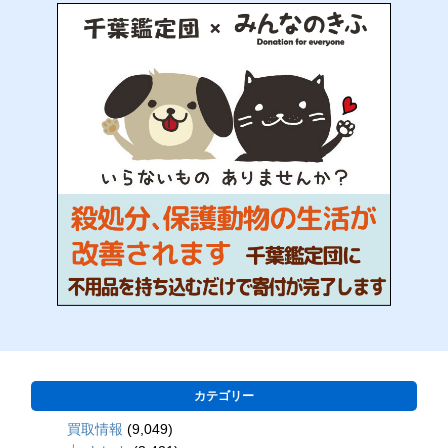
カテゴリー
買取情報
(9,049)