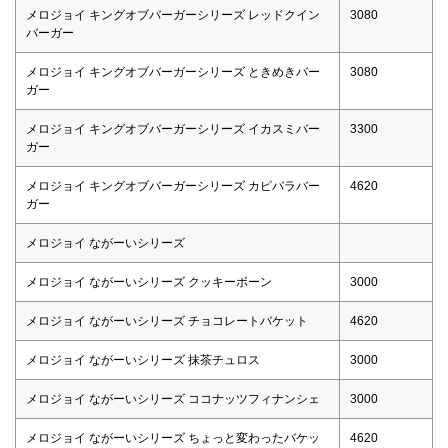
メロジョイ キングオブバーガーシリーズ レッドクイン
3080
バーガー
メロジョイ キングオブバーガーシリーズ ときめきバー
3080
ガー
メロジョイ キングオブバーガーシリーズ イカスミバー
3300
ガー
メロジョイ キングオブバーガーシリーズ カピバラバー
4620
ガー
メロジョイ ながーいシリーズ
メロジョイ ながーいシリーズ クッキーボーン
3000
メロジョイ ながーいシリーズ チョコレートバケット
4620
メロジョイ ながーいシリーズ 抹茶チュロス
3000
メロジョイ ながーいシリーズ ココナッツフィナンシェ
3000
メロジョイ ながーいシリーズ ちょっと変わったバケッ
4620