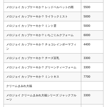
メロジョイ カップケーキか？ レッドベルベットの雨
5500
メロジョイ カップケーキか？ ライラックミスト
5000
メロジョイ カップケーキか？ ミント雲
5000
メロジョイ カップケーキか？ いちごミルクフォーム
6000
メロジョイ カップケーキか？ チョコレインボーマフィ
4400
ン
メロジョイ カップケーキか？ チーズ豆乳
3300
メロジョイ カップケーキか？ グリーンティーフォーム
3300
メロジョイ カップケーキか？ ミントキス
7700
クリームまみれ大福
メロジョイ クリームまみれ大福シリーズ ジャックフル
3300
ーツ