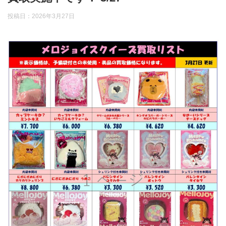
投稿日：
2026年3月27日