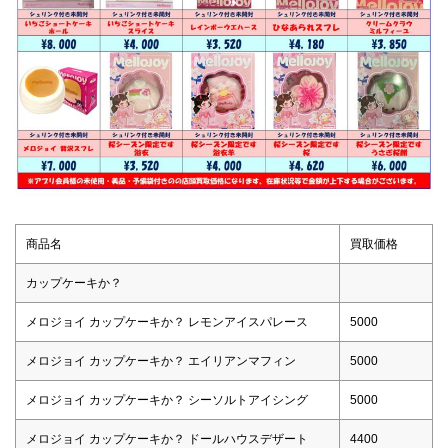
商品名
買取価格
カップケーキか？
メロジョイ カップケーキか？ レモンアイスパレース
5000
メロジョイ カップケーキか？ エイリアンマフィン
5000
メロジョイ カップケーキか？ シーソルトアイシング
5000
メロジョイ カップケーキか？ ドールハウスデザート
4400