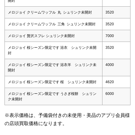
開封
メロジョイ クリームワッフル 丸 シュリンク未開封
3520
メロジョイ クリームワッフル 三角 シュリンク未開封
3520
メロジョイ 贅沢スフレ シュリンク未開封
7000
メロジョイ 桜シーズン限定です 浴衣 シュリンク未開
3520
封
メロジョイ 桜シーズン限定です 浴衣羊 シュリンク未
4000
開封
メロジョイ 桜シーズン限定です 桜 シュリンク未開封
4620
メロジョイ 桜シーズン限定です うさぎ桜餅 シュリン
6000
ク未開封
※表示価格は、予備袋付きの未使用・美品のアプリ会員様
の店頭買取価格になります。