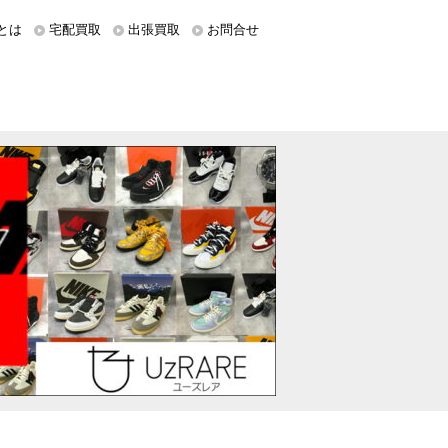
とは
宅配買取
出張買取
お問合せ