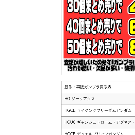
新作・再販ガンプラ買取表
HG ジークアクス
HGCE ライジングフリーダムガンダム
HGUC ギャンシュトローム（アグネス
HGCE デュエルブリッツガンダム