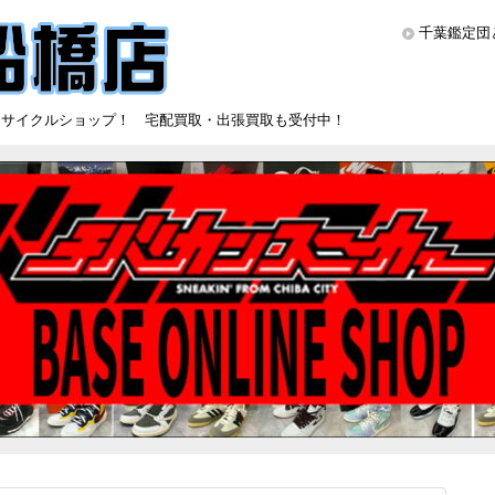
千葉鑑定団
リサイクルショップ！ 宅配買取・出張買取も受付中！