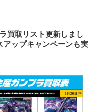
ラ買取リスト更新しまし
プラスアップキャンペーンも実