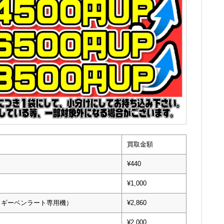
買取金額
¥440
¥1,000
・ギーベンラート専用機）
¥2,860
¥2,000