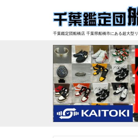
千葉鑑定団船橋店 千葉県船橋市にある超大型