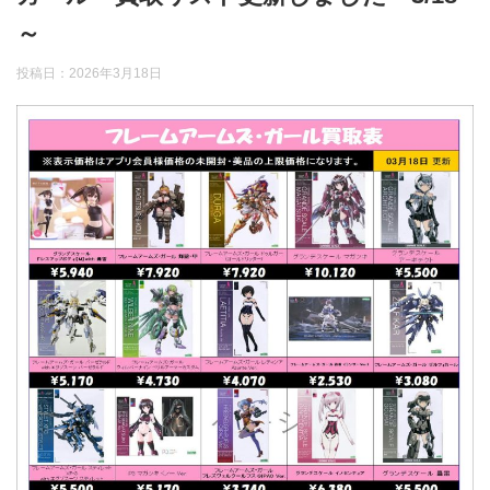
～
投稿日：
2026年3月18日