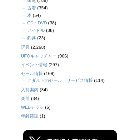
家電
(786)
古着
(354)
本
(54)
CD・DVD
(38)
アイドル
(38)
釣具
(23)
玩具
(2,268)
UFOキャッチャー
(966)
イベント情報
(297)
セール情報
(169)
アダルトのセール、サービス情報
(114)
入荷案内
(34)
楽器
(34)
WEBチラシ
(5)
年齢確認
(1)