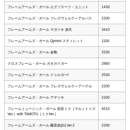
フレームアームズ・ガール エグゾスーツ・ユニット
1430
フレームアームズ・ガール フレズヴェルク＝アルバス
2200
フレームアームズ・ガール マガツキ 崩天
3410
フレームアームズ・ガール Qpmini スティレット
1100
フレームアームズ・ガール 金剛
2530
クロスフレーム・ガール ガオガイガー
2860
フレームアームズ・ガール ドゥルガーI
2530
フレームアームズ・ガール フレズヴェルク＝アーテル
2200
フレームアームズ・ガール アヤツキ
2200
フレームミュージック・ガール 初音ミク［マルットイズ
4510
Ver.］with TAMOTU［ミクVer.］
フレームアームズ・ガール 轟雷改[白] Ver.2
2200