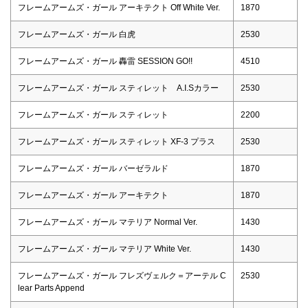
フレームアームズ・ガール アーキテクト Off White Ver.
1870
フレームアームズ・ガール 白虎
2530
フレームアームズ・ガール 轟雷 SESSION GO!!
4510
フレームアームズ・ガール スティレット A.I.Sカラー
2530
フレームアームズ・ガール スティレット
2200
フレームアームズ・ガール スティレット XF-3 プラス
2530
フレームアームズ・ガール バーゼラルド
1870
フレームアームズ・ガール アーキテクト
1870
フレームアームズ・ガール マテリア Normal Ver.
1430
フレームアームズ・ガール マテリア White Ver.
1430
フレームアームズ・ガール フレズヴェルク＝アーテル C
2530
lear Parts Append