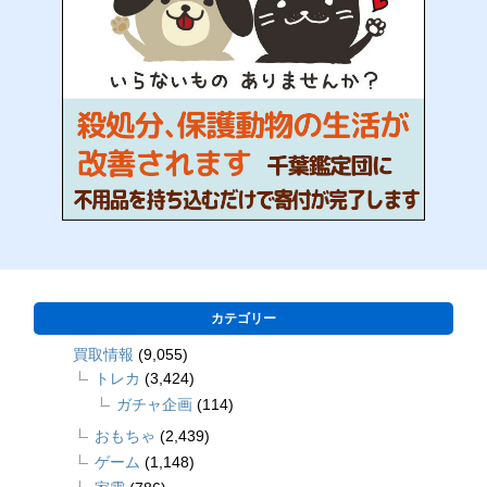
カテゴリー
買取情報
(9,055)
トレカ
(3,424)
ガチャ企画
(114)
おもちゃ
(2,439)
ゲーム
(1,148)