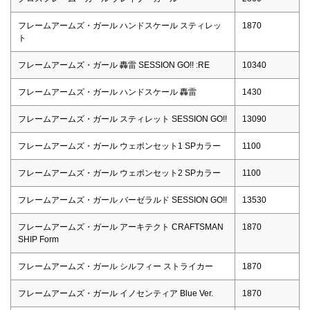
フレームアームズ・ガール ハンドスケール スティレッ
1870
ト
フレームアームズ・ガール 轟雷 SESSION GO!! :RE
10340
フレームアームズ・ガール ハンドスケール 轟雷
1430
フレームアームズ・ガール スティレット SESSION GO!!
13090
フレームアームズ・ガール ウェポンセット1 SPカラー
1100
フレームアームズ・ガール ウェポンセット2 SPカラー
1100
フレームアームズ・ガール バーゼラルド SESSION GO!!
13530
フレームアームズ・ガール アーキテクト CRAFTSMAN
1870
SHIP Form
フレームアームズ・ガール シルフィー ストライカー
1870
フレームアームズ・ガール イノセンティア Blue Ver.
1870