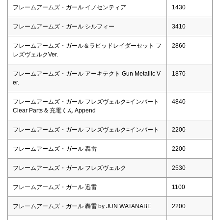
フレームアームズ・ガール イノセンティア
1430
フレームアームズ・ガール シルフィー
3410
フレームアームズ・ガール＆ラピッドレイダーセット フ
2860
レズヴェルクVer.
フレームアームズ・ガール アーキテクト Gun Metallic V
1870
er.
フレームアームズ・ガール フレズヴェルク=インバート
4840
Clear Parts & 充電くん Append
フレームアームズ・ガール フレズヴェルク=インバート
2200
フレームアームズ・ガール 轟雷
2200
フレームアームズ・ガール フレズヴェルク
2530
フレームアームズ・ガール 迅雷
1100
フレームアームズ・ガール 轟雷 by JUN WATANABE
2200