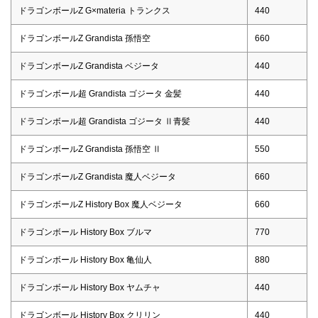
ドラゴンボールZ G×materia トランクス
440
ドラゴンボールZ Grandista 孫悟空
660
ドラゴンボールZ Grandista ベジータ
440
ドラゴンボール超 Grandista ゴジータ 金髪
440
ドラゴンボール超 Grandista ゴジータ Ⅱ青髪
440
ドラゴンボールZ Grandista 孫悟空 Ⅱ
550
ドラゴンボールZ Grandista 魔人ベジータ
660
ドラゴンボールZ History Box 魔人ベジータ
660
ドラゴンボール History Box ブルマ
770
ドラゴンボール History Box 亀仙人
880
ドラゴンボール History Box ヤムチャ
440
ドラゴンボール History Box クリリン
440