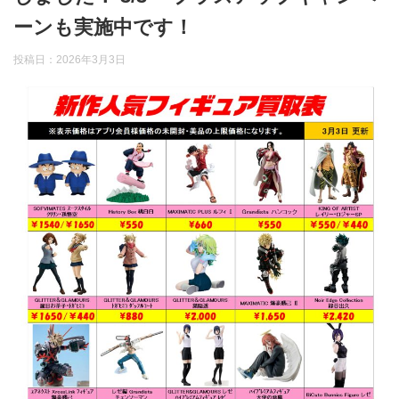
ーンも実施中です！
投稿日：
2026年3月3日