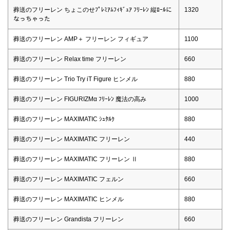
葬送のフリーレン ちょこのせﾌﾟﾚﾐｱﾑﾌｨｷﾞｭｱ ﾌﾘｰﾚﾝ 縦ﾛｰﾙに
1320
なっちゃった
葬送のフリーレン AMP＋ フリーレン フィギュア
1100
葬送のフリーレン Relax time フリーレン
660
葬送のフリーレン Trio Try iT Figure ヒンメル
880
葬送のフリーレン FIGURIZMα ﾌﾘｰﾚﾝ 魔法の高み
1000
葬送のフリーレン MAXIMATIC ｼｭﾀﾙｸ
880
葬送のフリーレン MAXIMATIC フリーレン
440
葬送のフリーレン MAXIMATIC フリーレン Ⅱ
880
葬送のフリーレン MAXIMATIC フェルン
660
葬送のフリーレン MAXIMATIC ヒンメル
880
葬送のフリーレン Grandista フリーレン
660