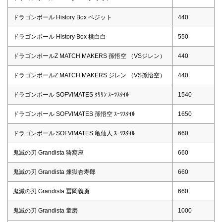
ドラゴンボール History Box ベジット
440
ドラゴンボール History Box 桃白白
550
ドラゴンボールZ MATCH MAKERS 孫悟空 （VSジレン）
440
ドラゴンボールZ MATCH MAKERS ジレン （VS孫悟空）
440
ドラゴンボール SOFVIMATES ｸﾘﾘﾝ ｽｰﾂｽﾀｲﾙ
1540
ドラゴンボール SOFVIMATES 孫悟空 ｽｰﾂｽﾀｲﾙ
1650
ドラゴンボール SOFVIMATES 亀仙人 ｽｰﾂｽﾀｲﾙ
660
鬼滅の刃 Grandista 猗窩座
660
鬼滅の刃 Grandista 煉獄杏寿郎
660
鬼滅の刃 Grandista 冨岡義勇
660
鬼滅の刃 Grandista 童磨
1000