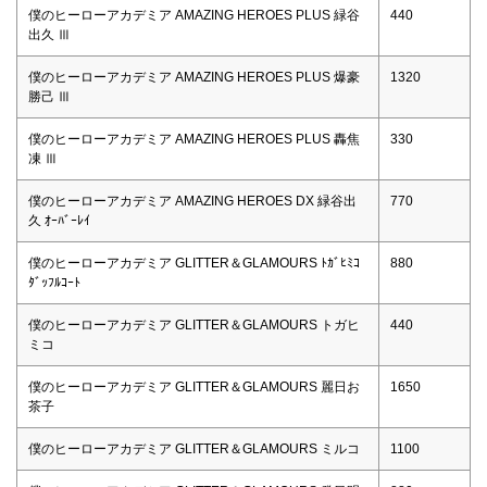
僕のヒーローアカデミア AMAZING HEROES PLUS 緑谷
440
出久 Ⅲ
僕のヒーローアカデミア AMAZING HEROES PLUS 爆豪
1320
勝己 Ⅲ
僕のヒーローアカデミア AMAZING HEROES PLUS 轟焦
330
凍 Ⅲ
僕のヒーローアカデミア AMAZING HEROES DX 緑谷出
770
久 ｵｰﾊﾞｰﾚｲ
僕のヒーローアカデミア GLITTER＆GLAMOURS ﾄｶﾞﾋﾐｺ
880
ﾀﾞｯﾌﾙｺｰﾄ
僕のヒーローアカデミア GLITTER＆GLAMOURS トガヒ
440
ミコ
僕のヒーローアカデミア GLITTER＆GLAMOURS 麗日お
1650
茶子
僕のヒーローアカデミア GLITTER＆GLAMOURS ミルコ
1100