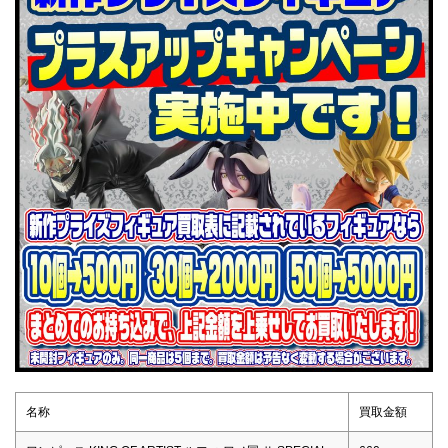
名称
買取金額