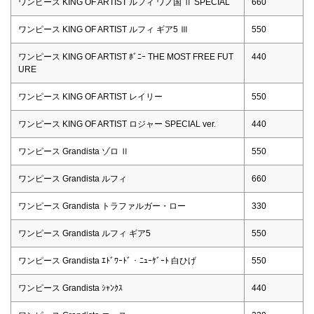
ワンピース KING OF ARTIST ルフィ ワノ国 Ⅱ SPECIAL
660
ワンピース KING OF ARTIST ルフィ ギア5 Ⅲ
550
ワンピース KING OF ARTIST ﾎﾞﾆｰ THE MOST FREE FUT
440
URE
ワンピース KING OF ARTIST レイリー
550
ワンピース KING OF ARTIST ロジャー SPECIAL ver.
440
ワンピース Grandista ゾロ Ⅱ
550
ワンピース Grandista ルフィ
660
ワンピース Grandista トラファルガー・ロー
330
ワンピース Grandista ルフィ ギア5
550
ワンピース Grandista ｴﾄﾞﾜｰﾄﾞ・ﾆｭｰｹﾞｰﾄ 白ひげ
550
ワンピース Grandista ｼｬﾝｸｽ
440