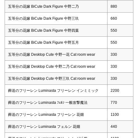
五等分の花嫁 BiCute Dark Figure 中野二乃
880
五等分の花嫁 BiCute Dark Figure 中野三玖
660
五等分の花嫁 BiCute Dark Figure 中野四葉
550
五等分の花嫁 BiCute Dark Figure 中野五月
550
五等分の花嫁 Desktop Cute 中野一花 Cat room wear
330
五等分の花嫁 Desktop Cute 中野二乃 Cat room wear
330
五等分の花嫁 Desktop Cute 中野三玖 Cat room wear
330
葬送のフリーレン Luminasta フリーレン インミミック
2200
葬送のフリーレン Luminasta ﾌｪﾙﾝ 一般攻撃魔法
770
葬送のフリーレン Luminasta フリーレン 花畑
1100
葬送のフリーレン Luminasta フェルン 花畑
440