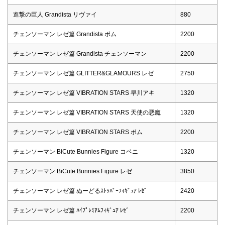
進撃の巨人 Grandista リヴァイ
880
チェンソーマン レゼ篇 Grandista ボム
2200
チェンソーマン レゼ篇 Grandista チェンソーマン
2200
チェンソーマン レゼ篇 GLITTER&GLAMOURS レゼ
2750
チェンソーマン レゼ篇 VIBRATION STARS 早川アキ
1320
チェンソーマン レゼ篇 VIBRATION STARS 天使の悪魔
1320
チェンソーマン レゼ篇 VIBRATION STARS ボム
2200
チェンソーマン BiCute Bunnies Figure コベニ
1320
チェンソーマン BiCute Bunnies Figure レゼ
3850
チェンソーマン レゼ篇 ぬーどるｽﾄｯﾊﾟｰﾌｨｷﾞｭｱ ﾚｾﾞ
2420
チェンソーマン レゼ篇 ﾊｲﾌﾟﾚﾐｱﾑﾌｨｷﾞｭｱ ﾚｾﾞ
2200