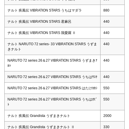
ナルト 疾風伝 VIBRATION STARS うちはマダラ
880
ナルト 疾風伝 VIBRATION STARS 君麻呂
440
ナルト 疾風伝 VIBRATION STARS 我愛羅 Ⅱ
440
ナルト NARUTO 72 series- 33 VIBRATION STARS うずま
440
きナルト
NARUTO 72 series 26＆27 VIBRATION STARS うずまきﾅ
440
ﾙﾄ
NARUTO 72 series 26＆27 VIBRATION STARS うちはｻｽｹ
440
NARUTO 72 series 26＆27 VIBRATION STARS はたけｶｶｼ
550
NARUTO 72 series 26＆27 VIBRATION STARS うちはｵﾋﾞ
550
ﾄ
ナルト 疾風伝 Grandista うずまきナルト
2000
ナルト 疾風伝 Grandista うずまきナルト Ⅱ
330