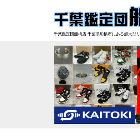
千葉鑑定団船橋店 千葉県船橋市にある超大型