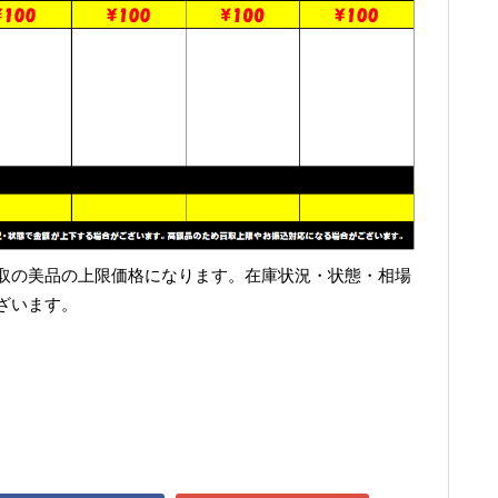
取の美品の上限価格になります。在庫状況・状態・相場
ざいます。