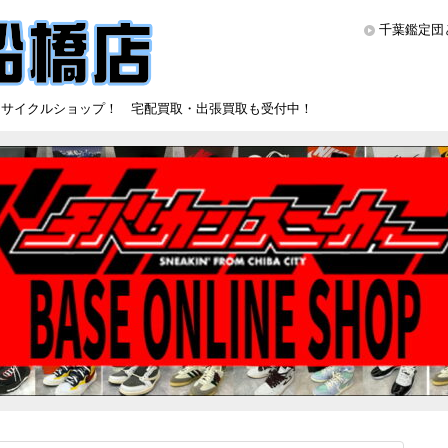
千葉鑑定団
リサイクルショップ！ 宅配買取・出張買取も受付中！