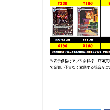
※表示価格はアプリ会員様・店頭買
で金額が予告なく変動する場合がご