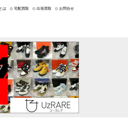
とは
宅配買取
出張買取
お問合せ