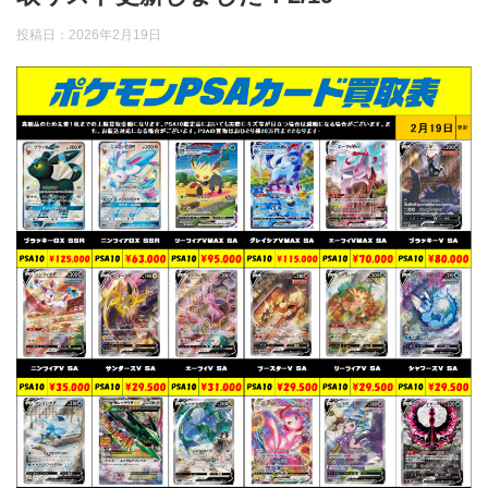
投稿日：
2026年2月19日