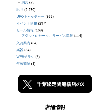
釣具
(23)
玩具
(2,270)
UFOキャッチャー
(966)
イベント情報
(297)
セール情報
(169)
アダルトのセール、サービス情報
(114)
入荷案内
(34)
楽器
(34)
WEBチラシ
(5)
年齢確認
(1)
千葉鑑定団船橋店のX
店舗情報