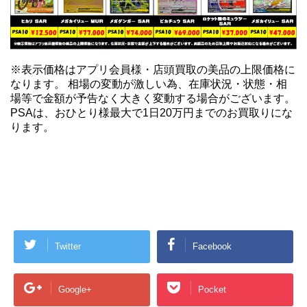
※表示価格はアプリ会員様・店頭買取の美品の上限価格に
なります。 相場の変動が激しい為、在庫状況・状態・相
場等で金額が予告なく大きく変動する場合がございます。
PSAは、おひとり様最大で1日20万円までのお買取りにな
ります。
Twitter
Facebook
Google+
Pocket