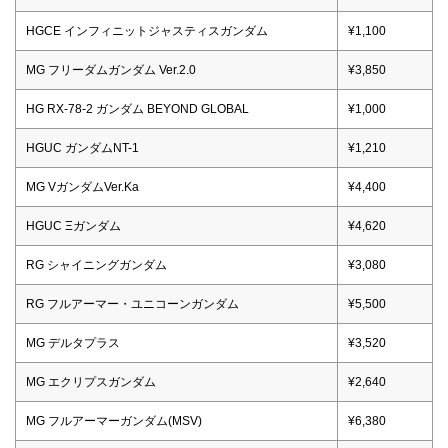
HGCE インフィニットジャスティスガンダム
¥1,100
MG フリーダムガンダム Ver.2.0
¥3,850
HG RX-78-2 ガンダム BEYOND GLOBAL
¥1,000
HGUC ガンダムNT-1
¥1,210
MG VガンダムVer.Ka
¥4,400
HGUC Ξガンダム
¥4,620
RG シャイニングガンダム
¥3,080
RG フルアーマー・ユニコーンガンダム
¥5,500
MG デルタプラス
¥3,520
MG エクリプスガンダム
¥2,640
MG フルアーマーガンダム(MSV)
¥6,380