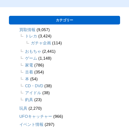
カテゴリー
買取情報
(9,057)
トレカ
(3,424)
ガチャ企画
(114)
おもちゃ
(2,441)
ゲーム
(1,148)
家電
(786)
古着
(354)
本
(54)
CD・DVD
(38)
アイドル
(38)
釣具
(23)
玩具
(2,270)
UFOキャッチャー
(966)
イベント情報
(297)