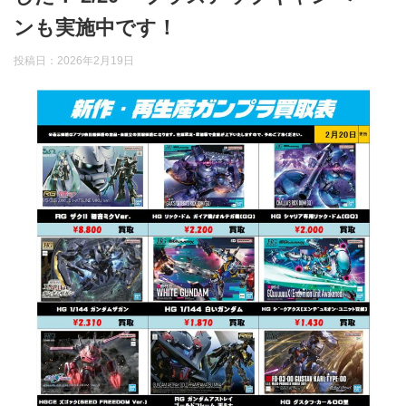
ンも実施中です！
投稿日：
2026年2月19日