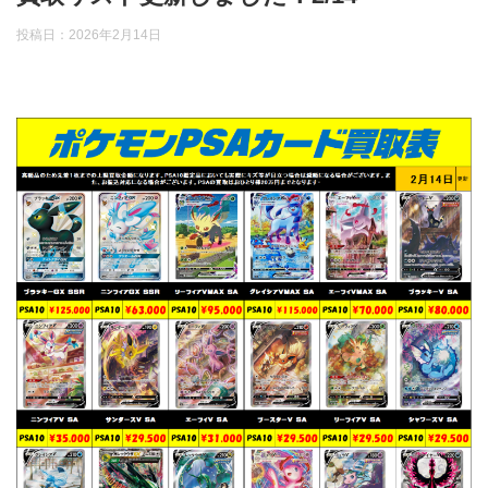
投稿日：
2026年2月14日