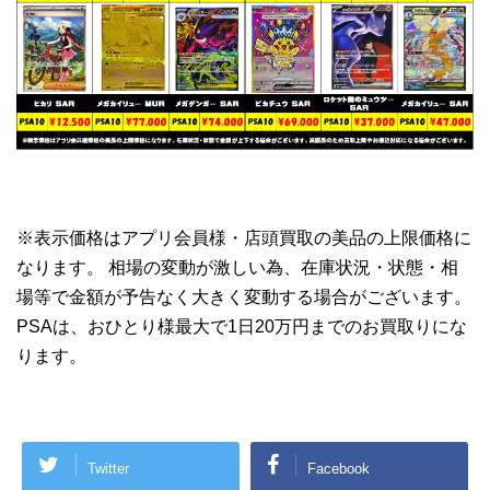
※表示価格はアプリ会員様・店頭買取の美品の上限価格に
なります。 相場の変動が激しい為、在庫状況・状態・相
場等で金額が予告なく大きく変動する場合がございます。
PSA
は、おひとり様最大で1日20万円までのお買取りにな
ります。
Twitter
Facebook