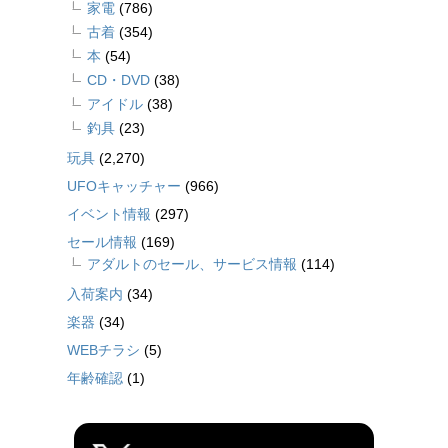
家電
(786)
古着
(354)
本
(54)
CD・DVD
(38)
アイドル
(38)
釣具
(23)
玩具
(2,270)
UFOキャッチャー
(966)
イベント情報
(297)
セール情報
(169)
アダルトのセール、サービス情報
(114)
入荷案内
(34)
楽器
(34)
WEBチラシ
(5)
年齢確認
(1)