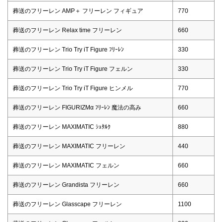
葬送のフリーレン AMP＋ フリーレン フィギュア
770
葬送のフリーレン Relax time フリーレン
660
葬送のフリーレン Trio Try iT Figure ﾌﾘｰﾚﾝ
330
葬送のフリーレン Trio Try iT Figure フェルン
330
葬送のフリーレン Trio Try iT Figure ヒンメル
770
葬送のフリーレン FIGURIZMα ﾌﾘｰﾚﾝ 魔法の高み
660
葬送のフリーレン MAXIMATIC ｼｭﾀﾙｸ
880
葬送のフリーレン MAXIMATIC フリーレン
440
葬送のフリーレン MAXIMATIC フェルン
660
葬送のフリーレン Grandista フリーレン
660
葬送のフリーレン Glasscape フリーレン
1100