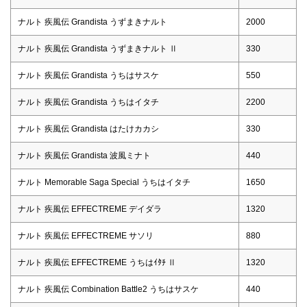
ナルト 疾風伝 Grandista うずまきナルト
2000
ナルト 疾風伝 Grandista うずまきナルト Ⅱ
330
ナルト 疾風伝 Grandista うちはサスケ
550
ナルト 疾風伝 Grandista うちはイタチ
2200
ナルト 疾風伝 Grandista はたけカカシ
330
ナルト 疾風伝 Grandista 波風ミナト
440
ナルト Memorable Saga Special うちはイタチ
1650
ナルト 疾風伝 EFFECTREME デイダラ
1320
ナルト 疾風伝 EFFECTREME サソリ
880
ナルト 疾風伝 EFFECTREME うちはｲﾀﾁ Ⅱ
1320
ナルト 疾風伝 Combination Battle2 うちはサスケ
440