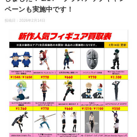
ペーンも実施中です！
投稿日：
2026年2月14日