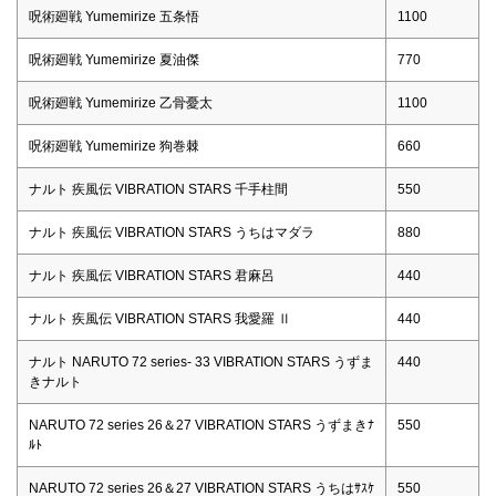
呪術廻戦 Yumemirize 五条悟
1100
呪術廻戦 Yumemirize 夏油傑
770
呪術廻戦 Yumemirize 乙骨憂太
1100
呪術廻戦 Yumemirize 狗巻棘
660
ナルト 疾風伝 VIBRATION STARS 千手柱間
550
ナルト 疾風伝 VIBRATION STARS うちはマダラ
880
ナルト 疾風伝 VIBRATION STARS 君麻呂
440
ナルト 疾風伝 VIBRATION STARS 我愛羅 Ⅱ
440
ナルト NARUTO 72 series- 33 VIBRATION STARS うずま
440
きナルト
NARUTO 72 series 26＆27 VIBRATION STARS うずまきﾅ
550
ﾙﾄ
NARUTO 72 series 26＆27 VIBRATION STARS うちはｻｽｹ
550