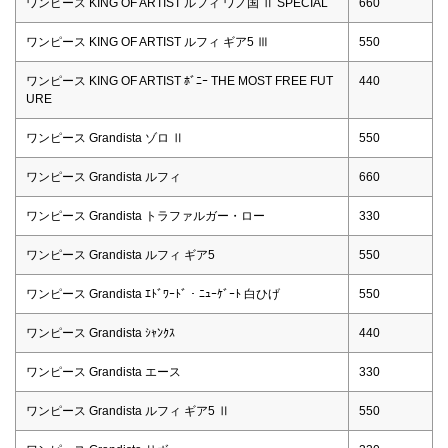
ワンピース KING OF ARTIST ルフィ ワノ国 Ⅱ SPECIAL
660
ワンピース KING OF ARTIST ルフィ ギア5 Ⅲ
550
ワンピース KING OF ARTIST ﾎﾞﾆｰ THE MOST FREE FUT
440
URE
ワンピース Grandista ゾロ Ⅱ
550
ワンピース Grandista ルフィ
660
ワンピース Grandista トラファルガー・ロー
330
ワンピース Grandista ルフィ ギア5
550
ワンピース Grandista ｴﾄﾞﾜｰﾄﾞ・ﾆｭｰｹﾞｰﾄ 白ひげ
550
ワンピース Grandista ｼｬﾝｸｽ
440
ワンピース Grandista エース
330
ワンピース Grandista ルフィ ギア5 Ⅱ
550