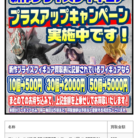
名称
買取金額