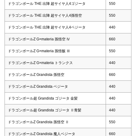
ドラゴンボール THE 出陣 超サイヤ人4ゴジータ
550
ドラゴンボール THE 出陣 超サイヤ人4孫悟空
550
ドラゴンボール THE 出陣 超サイヤ人4ベジータ
440
ドラゴンボールZ G×materia 孫悟空 Ⅳ
660
ドラゴンボールZ G×materia 孫悟飯 Ⅲ
550
ドラゴンボールZ G×materia トランクス
440
ドラゴンボールZ Grandista 孫悟空
660
ドラゴンボールZ Grandista ベジータ
440
ドラゴンボール超 Grandista ゴジータ 金髪
440
ドラゴンボール超 Grandista ゴジータ Ⅱ青髪
440
ドラゴンボールZ Grandista 孫悟空 Ⅱ
550
ドラゴンボールZ Grandista 魔人ベジータ
660