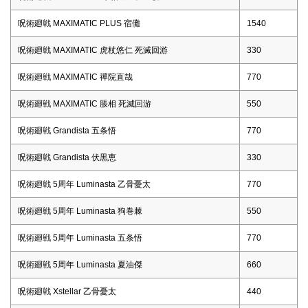
呪術廻戦 MAXIMATIC PLUS 宿儺
1540
呪術廻戦 MAXIMATIC 虎杖悠仁 死滅回游
330
呪術廻戦 MAXIMATIC 禪院直哉
770
呪術廻戦 MAXIMATIC 脹相 死滅回游
550
呪術廻戦 Grandista 五条悟
770
呪術廻戦 Grandista 伏黒恵
330
呪術廻戦 5周年 Luminasta 乙骨憂太
770
呪術廻戦 5周年 Luminasta 狗巻棘
550
呪術廻戦 5周年 Luminasta 五条悟
770
呪術廻戦 5周年 Luminasta 夏油傑
660
呪術廻戦 Xstellar 乙骨憂太
440