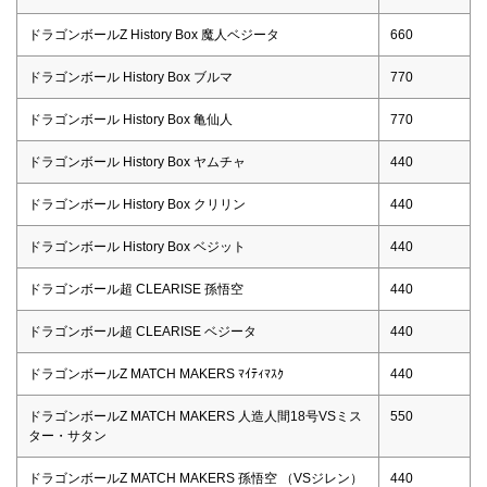
ドラゴンボールZ History Box 魔人ベジータ
660
ドラゴンボール History Box ブルマ
770
ドラゴンボール History Box 亀仙人
770
ドラゴンボール History Box ヤムチャ
440
ドラゴンボール History Box クリリン
440
ドラゴンボール History Box ベジット
440
ドラゴンボール超 CLEARISE 孫悟空
440
ドラゴンボール超 CLEARISE ベジータ
440
ドラゴンボールZ MATCH MAKERS ﾏｲﾃｨﾏｽｸ
440
ドラゴンボールZ MATCH MAKERS 人造人間18号VSミス
550
ター・サタン
ドラゴンボールZ MATCH MAKERS 孫悟空 （VSジレン）
440