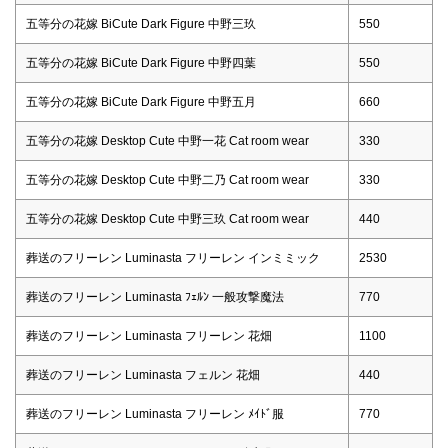
五等分の花嫁 BiCute Dark Figure 中野三玖
550
五等分の花嫁 BiCute Dark Figure 中野四葉
550
五等分の花嫁 BiCute Dark Figure 中野五月
660
五等分の花嫁 Desktop Cute 中野一花 Cat room wear
330
五等分の花嫁 Desktop Cute 中野二乃 Cat room wear
330
五等分の花嫁 Desktop Cute 中野三玖 Cat room wear
440
葬送のフリーレン Luminasta フリーレン インミミック
2530
葬送のフリーレン Luminasta ﾌｪﾙﾝ 一般攻撃魔法
770
葬送のフリーレン Luminasta フリーレン 花畑
1100
葬送のフリーレン Luminasta フェルン 花畑
440
葬送のフリーレン Luminasta フリーレン ﾒｲﾄﾞ服
770