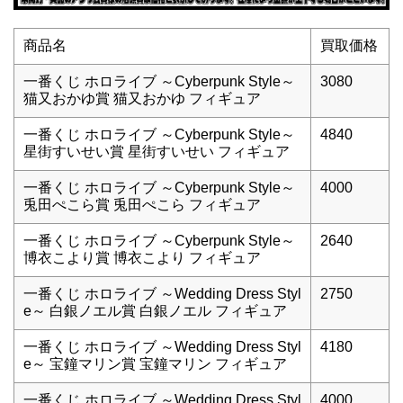
商品名
買取価格
一番くじ ホロライブ ～Cyberpunk Style～
3080
猫又おかゆ賞 猫又おかゆ フィギュア
一番くじ ホロライブ ～Cyberpunk Style～
4840
星街すいせい賞 星街すいせい フィギュア
一番くじ ホロライブ ～Cyberpunk Style～
4000
兎田ぺこら賞 兎田ぺこら フィギュア
一番くじ ホロライブ ～Cyberpunk Style～
2640
博衣こより賞 博衣こより フィギュア
一番くじ ホロライブ ～Wedding Dress Styl
2750
e～ 白銀ノエル賞 白銀ノエル フィギュア
一番くじ ホロライブ ～Wedding Dress Styl
4180
e～ 宝鐘マリン賞 宝鐘マリン フィギュア
一番くじ ホロライブ ～Wedding Dress Styl
4000