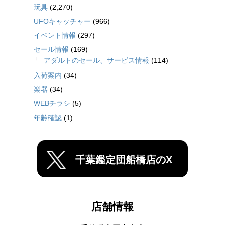
玩具
(2,270)
UFOキャッチャー
(966)
イベント情報
(297)
セール情報
(169)
アダルトのセール、サービス情報
(114)
入荷案内
(34)
楽器
(34)
WEBチラシ
(5)
年齢確認
(1)
千葉鑑定団船橋店のX
店舗情報