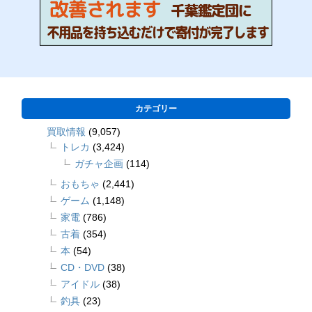
カテゴリー
買取情報
(9,057)
トレカ
(3,424)
ガチャ企画
(114)
おもちゃ
(2,441)
ゲーム
(1,148)
家電
(786)
古着
(354)
本
(54)
CD・DVD
(38)
アイドル
(38)
釣具
(23)