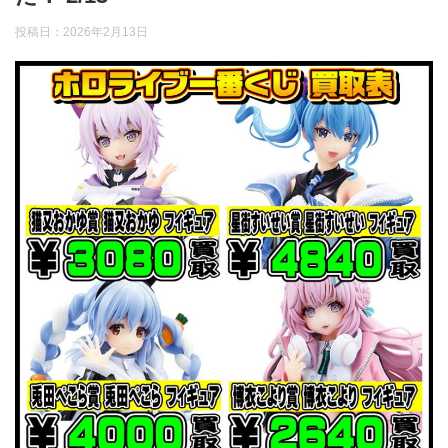
投稿日：
2026年2月13日