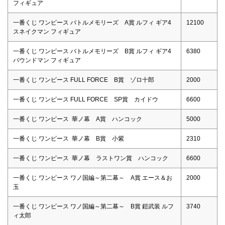
フィギュア
一番くじ ワンピース バトルメモリーズ A賞 ルフィ ギア4
12100
スネイクマン フィギュア
一番くじ ワンピース バトルメモリーズ B賞 ルフィ ギア4
6380
バウンドマン フィギュア
一番くじ ワンピース FULL FORCE B賞 ゾロ十郎
2000
一番くじ ワンピース FULL FORCE SP賞 カイドウ
6600
一番くじ ワンピース 華ノ幕 A賞 ハンコック
5000
一番くじ ワンピース 華ノ幕 B賞 小紫
2310
一番くじ ワンピース 華ノ幕 ラストワン賞 ハンコック
6600
一番くじ ワンピース ワノ国編～第二幕～ A賞 エース＆お
2000
玉
一番くじ ワンピース ワノ国編～第二幕～ B賞 鎧武装 ルフ
3740
ィ太郎