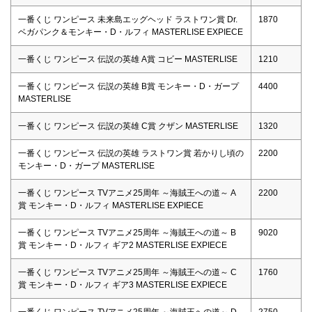
一番くじ ワンピース 未来島エッグヘッド ラストワン賞 Dr.
1870
ベガパンク＆モンキー・D・ルフィ MASTERLISE EXPIECE
一番くじ ワンピース 伝説の英雄 A賞 コビー MASTERLISE
1210
一番くじ ワンピース 伝説の英雄 B賞 モンキー・D・ガープ
4400
MASTERLISE
一番くじ ワンピース 伝説の英雄 C賞 クザン MASTERLISE
1320
一番くじ ワンピース 伝説の英雄 ラストワン賞 若かりし頃の
2200
モンキー・D・ガープ MASTERLISE
一番くじ ワンピース TVアニメ25周年 ～海賊王への道～ A
2200
賞 モンキー・D・ルフィ MASTERLISE EXPIECE
一番くじ ワンピース TVアニメ25周年 ～海賊王への道～ B
9020
賞 モンキー・D・ルフィ ギア2 MASTERLISE EXPIECE
一番くじ ワンピース TVアニメ25周年 ～海賊王への道～ C
1760
賞 モンキー・D・ルフィ ギア3 MASTERLISE EXPIECE