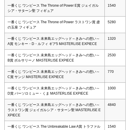
一番くじ ワンピース The Throne of Power E賞 ジェイガル
1540
シア・サターン聖 フィギュア
一番くじ ワンピース The Throne of Power ラストワン賞 虚
5280
の玉座 フィギュア
一番くじ ワンピース 未来島エッグヘッド～きみへの想い～
1320
A賞 モンキー・D・ルフィ ギア5 MASTERLISE EXPIECE
一番くじ ワンピース 未来島エッグヘッド～きみへの想い～
2530
B賞 ボルサリーノ MASTERLISE EXPIECE
一番くじ ワンピース 未来島エッグヘッド～きみへの想い～
770
C賞 サンジ MASTERLISE EXPIECE
一番くじ ワンピース 未来島エッグヘッド～きみへの想い～
1000
D賞 バーソロミュー・くま MASTERLISE EXPIECE
一番くじ ワンピース 未来島エッグヘッド～きみへの想い～
4840
ラストワン賞 ジェイガルシア・サターン聖 MASTERLISE E
XPIECE
一番くじ ワンピース The Unbreakable Law A賞 トラファル
1540