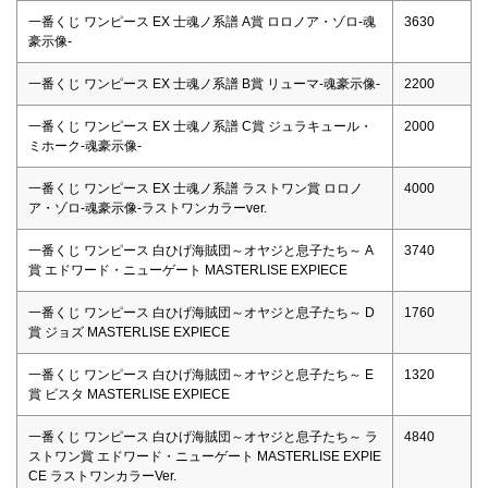
一番くじ ワンピース EX 士魂ノ系譜 A賞 ロロノア・ゾロ‐魂
3630
豪示像‐
一番くじ ワンピース EX 士魂ノ系譜 B賞 リューマ‐魂豪示像‐
2200
一番くじ ワンピース EX 士魂ノ系譜 C賞 ジュラキュール・
2000
ミホーク‐魂豪示像‐
一番くじ ワンピース EX 士魂ノ系譜 ラストワン賞 ロロノ
4000
ア・ゾロ‐魂豪示像‐ラストワンカラーver.
一番くじ ワンピース 白ひげ海賊団～オヤジと息子たち～ A
3740
賞 エドワード・ニューゲート MASTERLISE EXPIECE
一番くじ ワンピース 白ひげ海賊団～オヤジと息子たち～ D
1760
賞 ジョズ MASTERLISE EXPIECE
一番くじ ワンピース 白ひげ海賊団～オヤジと息子たち～ E
1320
賞 ビスタ MASTERLISE EXPIECE
一番くじ ワンピース 白ひげ海賊団～オヤジと息子たち～ ラ
4840
ストワン賞 エドワード・ニューゲート MASTERLISE EXPIE
CE ラストワンカラーVer.