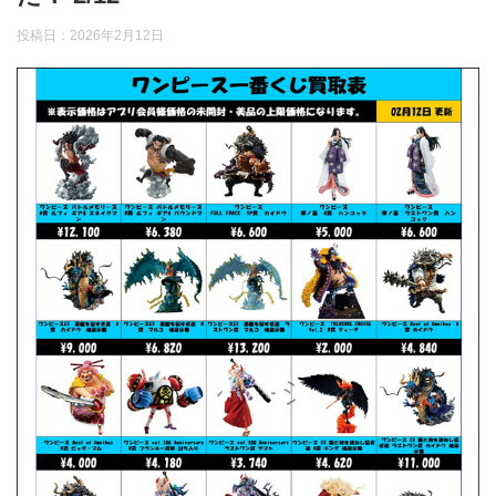
投稿日：
2026年2月12日