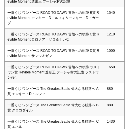
evible Moment 造形王 フーシャ村の記憶
一番くじ ワンピース ROAD TO DAWN 冒険への軌跡 B賞 R
1540
evible Moment モンキー・D・ルフィ＆モンキー・D・ガー
プ
一番くじ ワンピース ROAD TO DAWN 冒険への軌跡 C賞 R
1210
evible Moment ロロノア・ゾロ＆くいな
一番くじ ワンピース ROAD TO DAWN 冒険への軌跡 D賞 R
1000
evible Moment サンジ＆ゼフ
一番くじ ワンピース ROAD TO DAWN 冒険への軌跡 ラスト
1650
ワン賞 Revible Moment 造形王 フーシャ村の記憶 ラストワ
ンver.
一番くじ ワンピース The Greatest Battle 偉大なる航路へ A
880
賞 モンキー・D・ルフィ
一番くじ ワンピース The Greatest Battle 偉大なる航路へ B
880
賞 クロコダイル
一番くじ ワンピース The Greatest Battle 偉大なる航路へ C
1430
賞 エネル