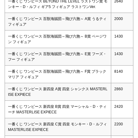
一番くじ ワンピース BEYOND THE LEVEL ラストワン賞 モ
2640
ンキー・D・ルフィ ギア5 フィギュア ラストワンVer.
一番くじ ワンピース 百獣海賊団～飛び六胞～ A賞 うるティ
2000
フィギュア
一番くじ ワンピース 百獣海賊団～飛び六胞～ B賞 ページワ
1430
ン フィギュア
一番くじ ワンピース 百獣海賊団～飛び六胞～ E賞 フーズ・
1430
フー フィギュア
一番くじ ワンピース 百獣海賊団～飛び六胞～ F賞 ブラック
8140
マリア フィギュア
一番くじ ワンピース 新四皇 A賞 四皇 シャンクス MASTERL
2860
ISE EXPIECE
一番くじ ワンピース 新四皇 B賞 四皇 マーシャル・D・ティ
2420
ーチ MASTERLISE EXPIECE
一番くじ ワンピース 新四皇 C賞 四皇 モンキー・D・ルフィ
2200
MASTERLISE EXPIECE