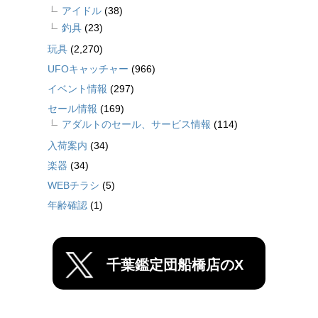
アイドル
(38)
釣具
(23)
玩具
(2,270)
UFOキャッチャー
(966)
イベント情報
(297)
セール情報
(169)
アダルトのセール、サービス情報
(114)
入荷案内
(34)
楽器
(34)
WEBチラシ
(5)
年齢確認
(1)
千葉鑑定団船橋店のX