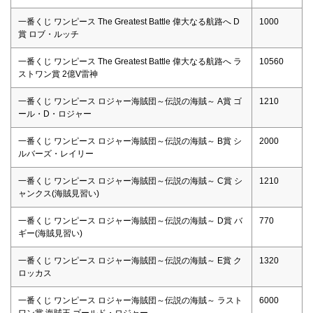
一番くじ ワンピース The Greatest Battle 偉大なる航路へ D
1000
賞 ロブ・ルッチ
一番くじ ワンピース The Greatest Battle 偉大なる航路へ ラ
10560
ストワン賞 2億V雷神
一番くじ ワンピース ロジャー海賊団～伝説の海賊～ A賞 ゴ
1210
ール・D・ロジャー
一番くじ ワンピース ロジャー海賊団～伝説の海賊～ B賞 シ
2000
ルバーズ・レイリー
一番くじ ワンピース ロジャー海賊団～伝説の海賊～ C賞 シ
1210
ャンクス(海賊見習い)
一番くじ ワンピース ロジャー海賊団～伝説の海賊～ D賞 バ
770
ギー(海賊見習い)
一番くじ ワンピース ロジャー海賊団～伝説の海賊～ E賞 ク
1320
ロッカス
一番くじ ワンピース ロジャー海賊団～伝説の海賊～ ラスト
6000