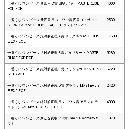
一番くじ ワンピース 新四皇 D賞 四皇 バギー MASTERLISE
4000
EXPIECE
一番くじ ワンピース 新四皇 ラストワン賞 四皇 モンキー・
2530
D・ルフィ MASTERLISE EXPIECE ラストワンVer.
一番くじ ワンピース 絶対的正義 A賞 サカズキ MASTERLIS
17600
E EXPIECE
一番くじ ワンピース 絶対的正義 B賞 ボルサリーノ MASTE
5280
RLISE EXPIECE
一番くじ ワンピース 絶対的正義 C賞 イッショウ MASTERLI
5720
SE EXPIECE
一番くじ ワンピース 絶対的正義 D賞 アラマキ MASTERLIS
2420
E EXPIECE
一番くじ ワンピース 絶対的正義 ラストワン賞 アラマキ ラ
4000
ストワンVer. MASTERLISE EXPIECE
一番くじ ワンピース 新たな夜明け B賞 Revible Moment-ヤ
1870
マト-