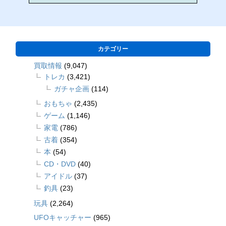
カテゴリー
買取情報
(9,047)
トレカ
(3,421)
ガチャ企画
(114)
おもちゃ
(2,435)
ゲーム
(1,146)
家電
(786)
古着
(354)
本
(54)
CD・DVD
(40)
アイドル
(37)
釣具
(23)
玩具
(2,264)
UFOキャッチャー
(965)