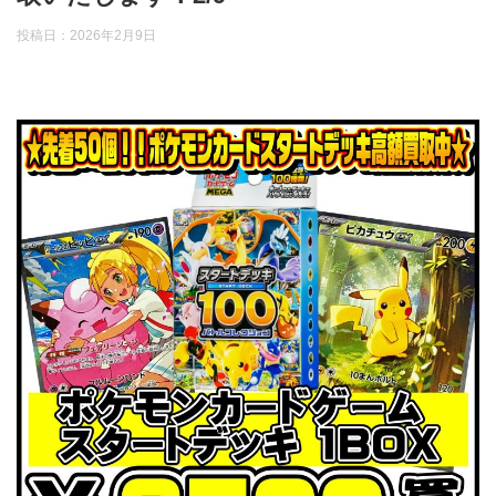
投稿日：
2026年2月9日