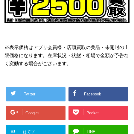
※表示価格はアプリ会員様・店頭買取の美品・未開封の上
限価格になります。在庫状況・状態・相場で金額が予告な
く変動する場合がございます。
Twitter
Facebook
Google+
Pocket
B!
はてブ
LINE