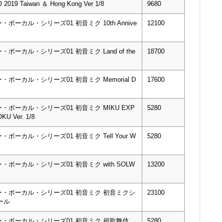
 Taiwan ＆ Hong Kong Ver 1/8
9680
カル・シリーズ01 初音ミク 10th Annive
12100
カル・シリーズ01 初音ミク Land of the
18700
ーカル・シリーズ01 初音ミク Memorial D
17600
ボーカル・シリーズ01 初音ミク MIKU EXP
5280
KU Ver. 1/8
カル・シリーズ01 初音ミク Tell Your W
5280
ーカル・シリーズ01 初音ミク with SOLW
13200
・ボーカル・シリーズ01 初音ミク 初音ミクシ
23100
ゴール
・ボーカル・シリーズ01 初音ミク 超歌舞伎
5280