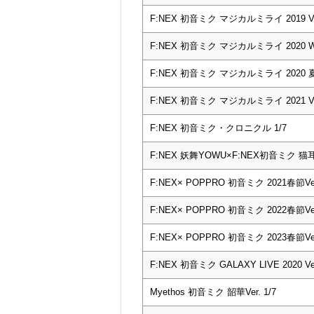
F:NEX 初音ミク マジカルミライ 2019 Ver
F:NEX 初音ミク マジカルミライ 2020 Winter 
F:NEX 初音ミク マジカルミライ 2020 夏ま
F:NEX 初音ミク マジカルミライ 2021 Ver
F:NEX 初音ミク・クロニクル 1/7
F:NEX 妖舞YOWU×F:NEX初音ミク 猫耳
F:NEX× POPPRO 初音ミク 2021春節Ver.
F:NEX× POPPRO 初音ミク 2022春節Ver.
F:NEX× POPPRO 初音ミク 2023春節Ver.
F:NEX 初音ミク GALAXY LIVE 2020 Ver
Myethos 初音ミク 韶華Ver. 1/7