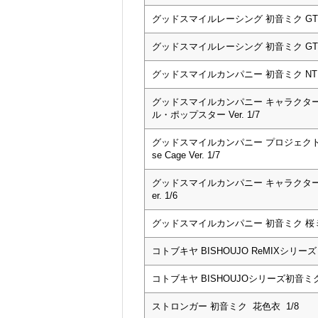
グッドスマイルレーシング 初音ミク GTプロ
グッドスマイルレーシング 初音ミク GTプロ
グッドスマイルカンパニー 初音ミク NT 1
グッドスマイルカンパニー キャラクター
ル・ポップスター Ver. 1/7
グッドスマイルカンパニー プロジェクトセカ
se Cage Ver. 1/7
グッドスマイルカンパニー キャラクター
er. 1/6
グッドスマイルカンパニー 初音ミク 桜ミク 
コトブキヤ BISHOUJO ReMIXシリーズ
コトブキヤ BISHOUJOシリーズ初音ミク fea
ストロンガー 初音ミク 花色衣 1/8