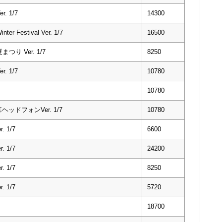
. 1/7
14300
Festival Ver. 1/7
16500
つり Ver. 1/7
8250
. 1/7
10780
10780
ヘッドフォンVer. 1/7
10780
 1/7
6600
 1/7
24200
 1/7
8250
. 1/7
5720
18700