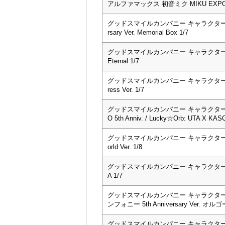
アルファマックス 初音ミク MIKU EXPO 2019
グッドスマイルカンパニー キャラクター・ボー
rsary Ver. Memorial Box 1/7
グッドスマイルカンパニー キャラクター・ボー
Eternal 1/7
グッドスマイルカンパニー キャラクター・ボ
ress Ver. 1/7
グッドスマイルカンパニー キャラクター・
O 5th Anniv. / Lucky☆Orb: UTA X KASO
グッドスマイルカンパニー キャラクター・ボー
orld Ver. 1/8
グッドスマイルカンパニー キャラクター・ボ
A 1/7
グッドスマイルカンパニー キャラクター
ンフォニー 5th Anniversary Ver. オル
グッドスマイルカンパニー キャラクター