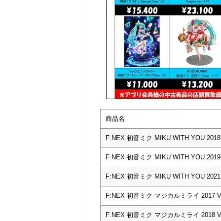
商品名
F:NEX 初音ミク MIKU WITH YOU 2018 V
F:NEX 初音ミク MIKU WITH YOU 2019 V
F:NEX 初音ミク MIKU WITH YOU 2021 V
F:NEX 初音ミク マジカルミライ 2017 Ver
F:NEX 初音ミク マジカルミライ 2018 Ver