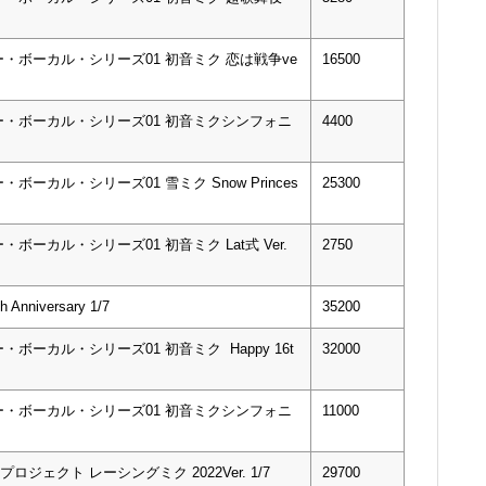
・ボーカル・シリーズ01 初音ミク 恋は戦争ve
16500
・ボーカル・シリーズ01 初音ミクシンフォニ
4400
カル・シリーズ01 雪ミク Snow Princes
25300
ーカル・シリーズ01 初音ミク Lat式 Ver.
2750
iversary 1/7
35200
ーカル・シリーズ01 初音ミク Happy 16t
32000
・ボーカル・シリーズ01 初音ミクシンフォニ
11000
ジェクト レーシングミク 2022Ver. 1/7
29700