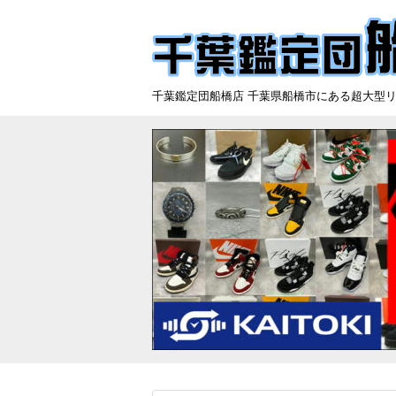
千葉鑑定団船橋店 千葉県船橋市にある超大型