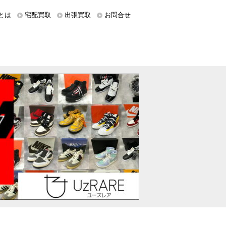
とは
宅配買取
出張買取
お問合せ