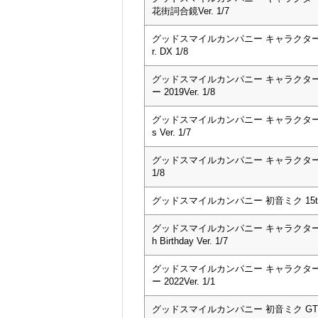
花街詞合鏡Ver. 1/7
グッドスマイルカンパニー キャラクター
r. DX 1/8
グッドスマイルカンパニー キャラクター
ー 2019Ver. 1/8
グッドスマイルカンパニー キャラクター・ボー
s Ver. 1/7
グッドスマイルカンパニー キャラクター・ボ
1/8
グッドスマイルカンパニー 初音ミク 15th Ann
グッドスマイルカンパニー キャラクター・ボ
h Birthday Ver. 1/7
グッドスマイルカンパニー キャラクター
ー 2022Ver. 1/1
グッドスマイルカンパニー 初音ミク GTプロ