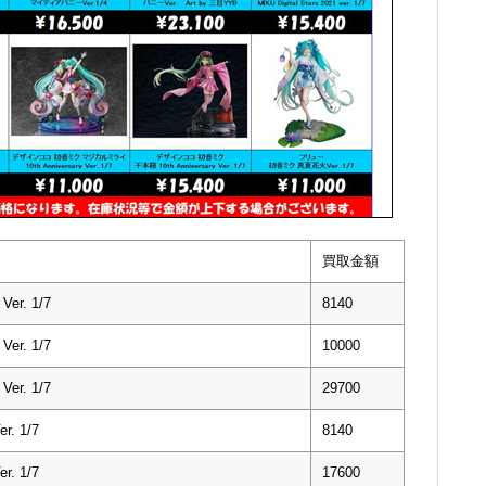
買取金額
er. 1/7
8140
er. 1/7
10000
er. 1/7
29700
. 1/7
8140
. 1/7
17600