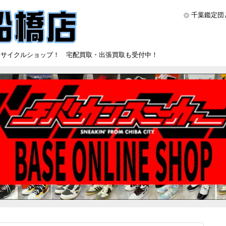
千葉鑑定団
リサイクルショップ！ 宅配買取・出張買取も受付中！