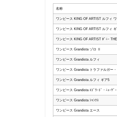
名称
ワンピース KING OF ARTIST ルフィ ワ
ワンピース KING OF ARTIST ルフィ ギ
ワンピース KING OF ARTIST ﾎﾞﾆｰ TH
ワンピース Grandista ゾロ Ⅱ
ワンピース Grandista ルフィ
ワンピース Grandista トラファルガー
ワンピース Grandista ルフィ ギア5
ワンピース Grandista ｴﾄﾞﾜｰﾄﾞ・ﾆｭｰｹ
ワンピース Grandista ｼｬﾝｸｽ
ワンピース Grandista エース