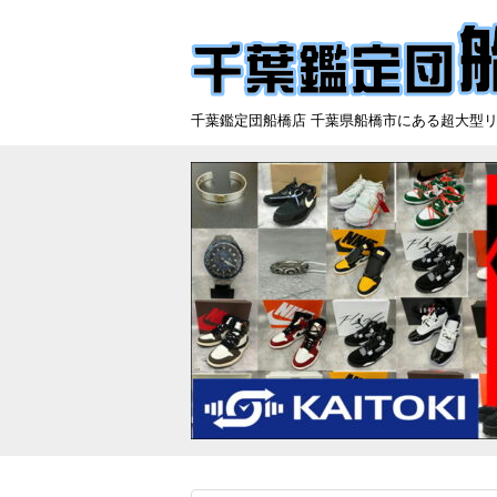
千葉鑑定団船橋店 千葉県船橋市にある超大型