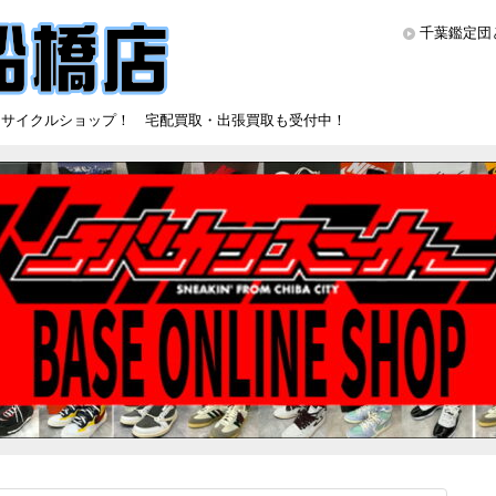
千葉鑑定団
リサイクルショップ！ 宅配買取・出張買取も受付中！