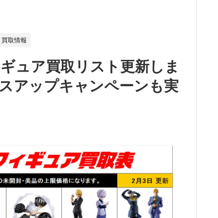
買取情報
ィギュア買取リスト更新しま
プラスアップキャンペーンも実