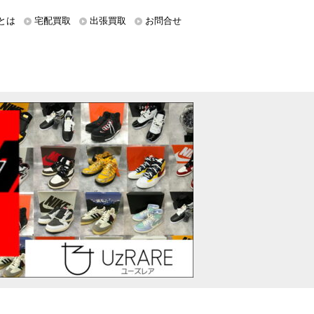
とは
宅配買取
出張買取
お問合せ