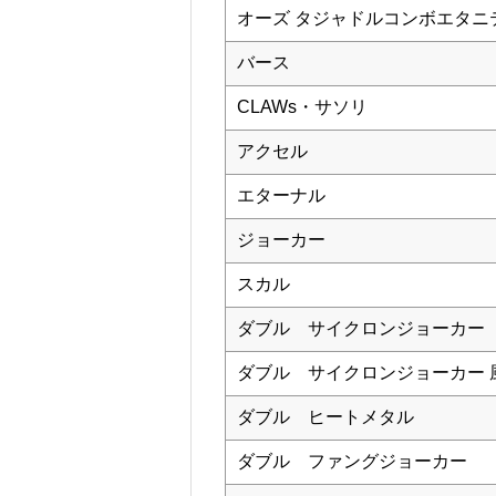
オーズ タジャドルコンボエタニ
バース
CLAWs・サソリ
アクセル
エターナル
ジョーカー
スカル
ダブル サイクロンジョーカー
ダブル サイクロンジョーカー 
ダブル ヒートメタル
ダブル ファングジョーカー