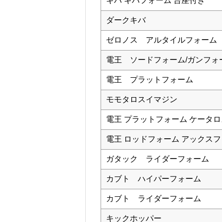
キバ キバフォーム 台座付き
ダークキバ
ゼロノス アルタイルフォーム
電王 ソードフォーム/ガンフォ
電王 プラットフォーム
モモタロスイマジン
電王 プラットフォーム ケータ
電王 ロッドフォーム アックス
ガタック ライダーフォーム
カブト ハイパーフォーム
カブト ライダーフォーム
キックホッパー