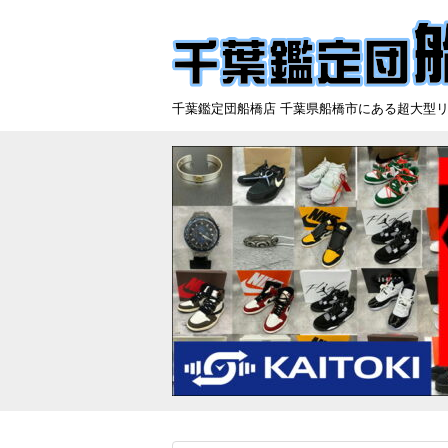
千葉鑑定団船橋店 千葉県船橋市にある超大型