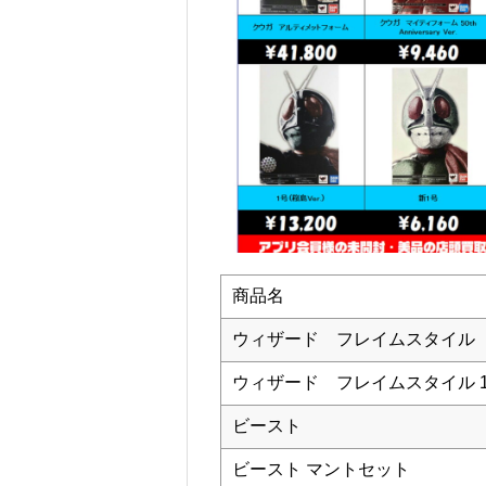
商品名
ウィザード フレイムスタイル
ウィザード フレイムスタイル 10th 
ビースト
ビースト マントセット