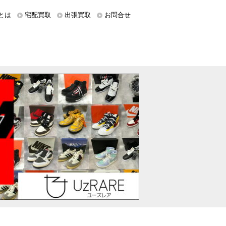
とは
宅配買取
出張買取
お問合せ