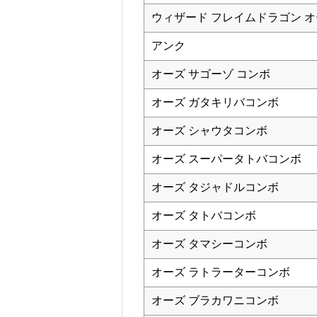
ウィザード フレイムドラゴン 
アンク
オーズ サゴーゾ コンボ
オーズ ガタキリバコンボ
オーズ シャウタコンボ
オーズ スーパータトバコンボ
オーズ タジャドルコンボ
オーズ タトバコンボ
オーズ タマシーコンボ
オーズ ラトラーターコンボ
オーズ ブラカワニコンボ