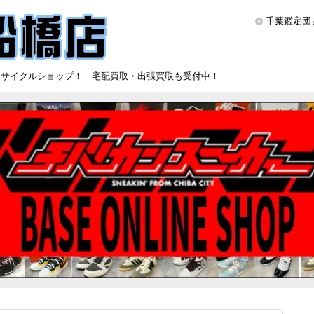
千葉鑑定団
リサイクルショップ！ 宅配買取・出張買取も受付中！