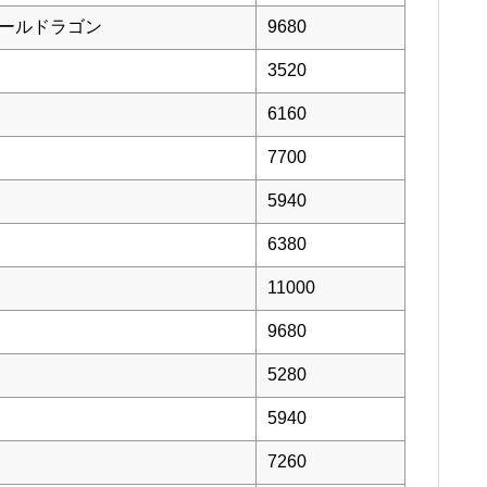
オールドラゴン
9680
3520
6160
7700
5940
6380
11000
9680
5280
5940
7260