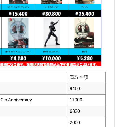
買取金額
9460
Anniversary
11000
6820
2000