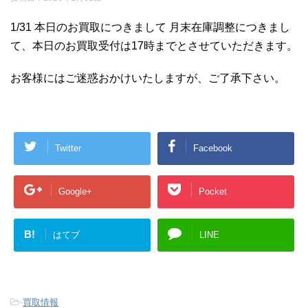
1/31 本日のお買取につきまして 月末在庫調整につきまし
て、本日のお買取受付は17時までとさせていただきます。
お客様にはご迷惑おかけいたしますが、ご了承下さい。
Twitter
Facebook
Google+
Pocket
B!
はてブ
LINE
-
買取情報