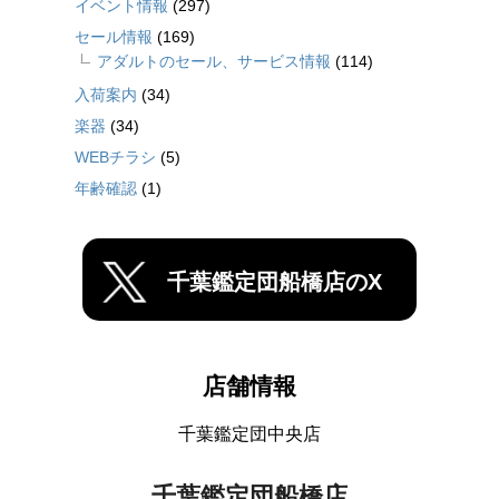
イベント情報
(297)
セール情報
(169)
アダルトのセール、サービス情報
(114)
入荷案内
(34)
楽器
(34)
WEBチラシ
(5)
年齢確認
(1)
千葉鑑定団船橋店のX
店舗情報
千葉鑑定団中央店
千葉鑑定団船橋店