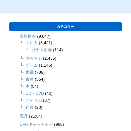
カテゴリー
買取情報
(9,047)
トレカ
(3,421)
ガチャ企画
(114)
おもちゃ
(2,435)
ゲーム
(1,146)
家電
(786)
古着
(354)
本
(54)
CD・DVD
(40)
アイドル
(37)
釣具
(23)
玩具
(2,264)
UFOキャッチャー
(965)