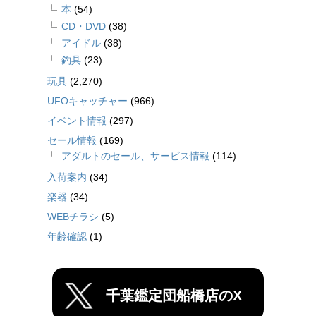
本
(54)
CD・DVD
(38)
アイドル
(38)
釣具
(23)
玩具
(2,270)
UFOキャッチャー
(966)
イベント情報
(297)
セール情報
(169)
アダルトのセール、サービス情報
(114)
入荷案内
(34)
楽器
(34)
WEBチラシ
(5)
年齢確認
(1)
千葉鑑定団船橋店のX