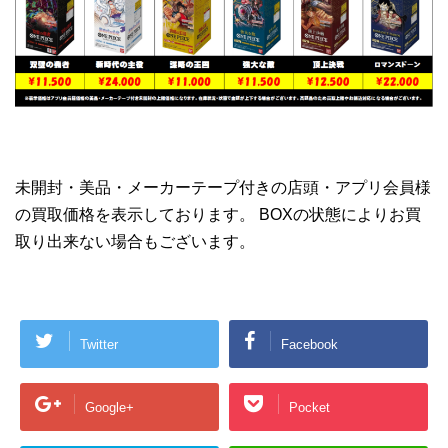
未開封・美品・メーカーテープ付きの店頭・アプリ会員様
の買取価格を表示しております。 BOXの状態によりお買
取り出来ない場合もございます。
Twitter
Facebook
Google+
Pocket