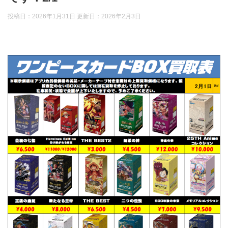
投稿日：2026年1月31日 更新日：
2026年2月3日