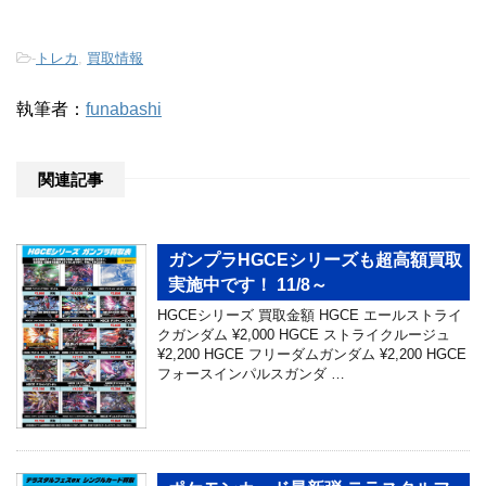
-
トレカ
,
買取情報
執筆者：
funabashi
関連記事
ガンプラHGCEシリーズも超高額買取
実施中です！ 11/8～
HGCEシリーズ 買取金額 HGCE エールストライ
クガンダム ¥2,000 HGCE ストライクルージュ
¥2,200 HGCE フリーダムガンダム ¥2,200 HGCE
フォースインパルスガンダ …