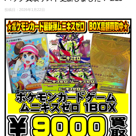
投稿日：
2026年1月22日