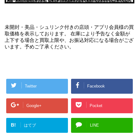
未開封・美品・シュリンク付きの店頭・アプリ会員様の買
取価格を表示しております。 在庫により予告なく金額が
上下する場合と買取上限や、お振込対応になる場合がござ
います。予めご了承ください。
Twitter
Facebook
Google+
Pocket
B!
はてブ
LINE