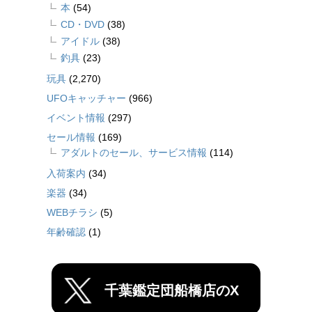
本
(54)
CD・DVD
(38)
アイドル
(38)
釣具
(23)
玩具
(2,270)
UFOキャッチャー
(966)
イベント情報
(297)
セール情報
(169)
アダルトのセール、サービス情報
(114)
入荷案内
(34)
楽器
(34)
WEBチラシ
(5)
年齢確認
(1)
千葉鑑定団船橋店のX