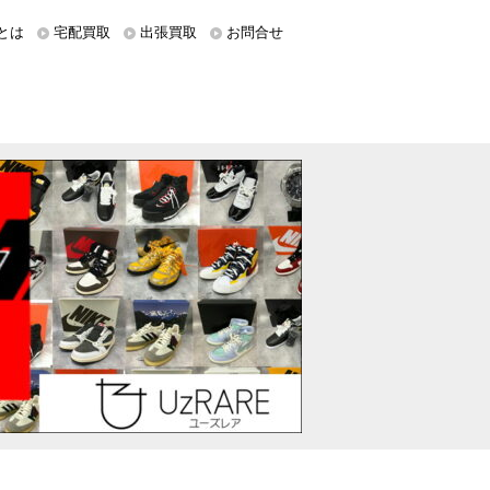
とは
宅配買取
出張買取
お問合せ