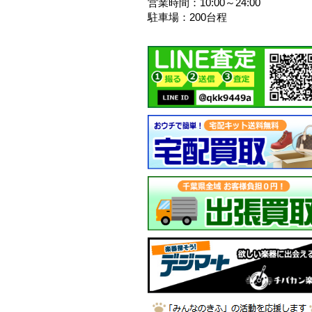
営業時間：10:00～24:00
駐車場：200台程