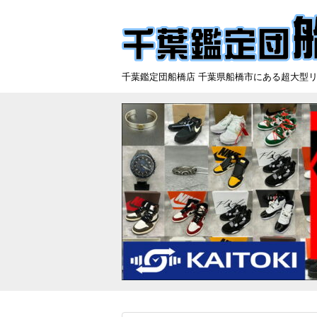
千葉鑑定団船橋店 千葉県船橋市にある超大型