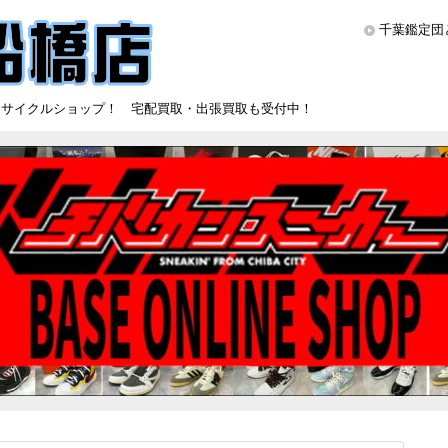
千葉鑑定団
リサイクルショップ！ 宅配買取・出張買取も受付中！