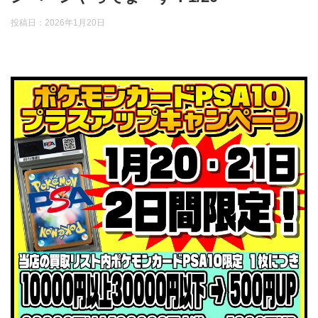
投稿日：
2026年1月20日