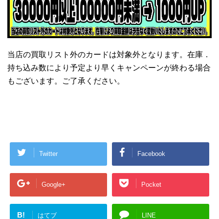
当店の買取リスト外のカードは対象外となります。在庫．
持ち込み数により予定より早くキャンペーンが終わる場合
もございます。ご了承ください。
Twitter
Facebook
Google+
Pocket
B!
はてブ
LINE