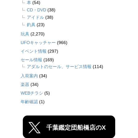
本
(54)
CD・DVD
(38)
アイドル
(38)
釣具
(23)
玩具
(2,270)
UFOキャッチャー
(966)
イベント情報
(297)
セール情報
(169)
アダルトのセール、サービス情報
(114)
入荷案内
(34)
楽器
(34)
WEBチラシ
(5)
年齢確認
(1)
千葉鑑定団船橋店のX