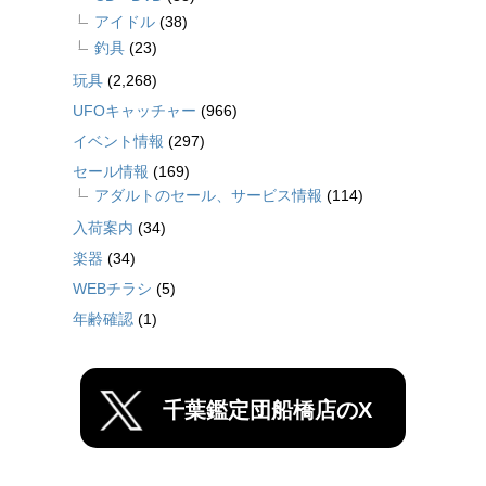
アイドル
(38)
釣具
(23)
玩具
(2,268)
UFOキャッチャー
(966)
イベント情報
(297)
セール情報
(169)
アダルトのセール、サービス情報
(114)
入荷案内
(34)
楽器
(34)
WEBチラシ
(5)
年齢確認
(1)
千葉鑑定団船橋店のX