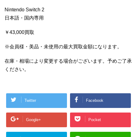
Nintendo Switch 2
日本語・国内専用
￥43,000買取
※会員様・美品・未使用の最大買取金額になります。
在庫・相場により変更する場合がございます。予めご了承
ください。
Twitter
Facebook
Google+
Pocket