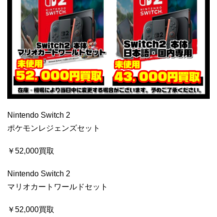
Nintendo Switch 2
ポケモンレジェンズセット
￥52,000買取
Nintendo Switch 2
マリオカートワールドセット
￥52,000買取