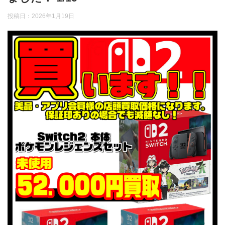
投稿日：
2026年1月19日