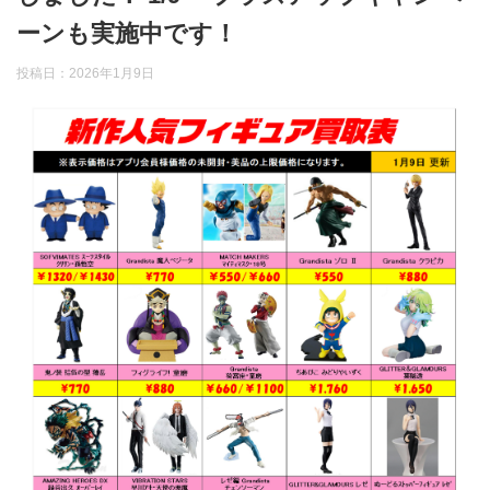
ーンも実施中です！
投稿日：
2026年1月9日