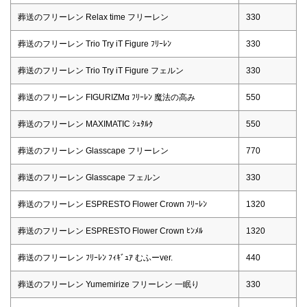
葬送のフリーレン Relax time フリーレン
330
葬送のフリーレン Trio Try iT Figure ﾌﾘｰﾚﾝ
330
葬送のフリーレン Trio Try iT Figure フェルン
330
葬送のフリーレン FIGURIZMα ﾌﾘｰﾚﾝ 魔法の高み
550
葬送のフリーレン MAXIMATIC ｼｭﾀﾙｸ
550
葬送のフリーレン Glasscape フリーレン
770
葬送のフリーレン Glasscape フェルン
330
葬送のフリーレン ESPRESTO Flower Crown ﾌﾘｰﾚﾝ
1320
葬送のフリーレン ESPRESTO Flower Crown ﾋﾝﾒﾙ
1320
葬送のフリーレン ﾌﾘｰﾚﾝ ﾌｨｷﾞｭｱ むふーver.
440
葬送のフリーレン Yumemirize フリーレン 一眠り
330