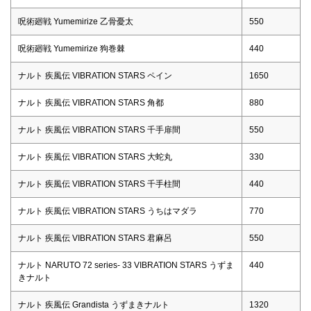
呪術廻戦 Yumemirize 乙骨憂太
550
呪術廻戦 Yumemirize 狗巻棘
440
ナルト 疾風伝 VIBRATION STARS ペイン
1650
ナルト 疾風伝 VIBRATION STARS 角都
880
ナルト 疾風伝 VIBRATION STARS 千手扉間
550
ナルト 疾風伝 VIBRATION STARS 大蛇丸
330
ナルト 疾風伝 VIBRATION STARS 千手柱間
440
ナルト 疾風伝 VIBRATION STARS うちはマダラ
770
ナルト 疾風伝 VIBRATION STARS 君麻呂
550
ナルト NARUTO 72 series- 33 VIBRATION STARS うずま
440
きナルト
ナルト 疾風伝 Grandista うずまきナルト
1320