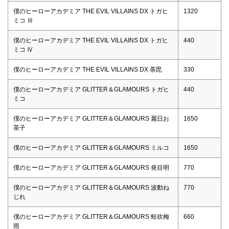
僕のヒーローアカデミア THE EVIL VILLAINS DX トガヒ
1320
ミコ Ⅲ
僕のヒーローアカデミア THE EVIL VILLAINS DX トガヒ
440
ミコ Ⅳ
僕のヒーローアカデミア THE EVIL VILLAINS DX 荼毘
330
僕のヒーローアカデミア GLITTER＆GLAMOURS トガヒ
440
ミコ
僕のヒーローアカデミア GLITTER＆GLAMOURS 麗日お
1650
茶子
僕のヒーローアカデミア GLITTER＆GLAMOURS ミルコ
1650
僕のヒーローアカデミア GLITTER＆GLAMOURS 発目明
770
僕のヒーローアカデミア GLITTER＆GLAMOURS 波動ね
770
じれ
僕のヒーローアカデミア GLITTER＆GLAMOURS 蛙吹梅
660
雨