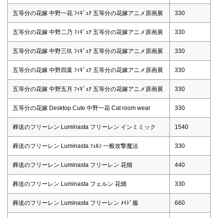
五等分の花嫁 中野一花 ﾌｨｷﾞｭｱ 五等分の花嫁アニメ原画展
330
五等分の花嫁 中野二乃 ﾌｨｷﾞｭｱ 五等分の花嫁アニメ原画展
330
五等分の花嫁 中野三玖 ﾌｨｷﾞｭｱ 五等分の花嫁アニメ原画展
330
五等分の花嫁 中野四葉 ﾌｨｷﾞｭｱ 五等分の花嫁アニメ原画展
330
五等分の花嫁 中野五月 ﾌｨｷﾞｭｱ 五等分の花嫁アニメ原画展
330
五等分の花嫁 Desktop Cute 中野一花 Cat room wear
330
葬送のフリーレン Luminasta フリーレン インミミック
1540
葬送のフリーレン Luminasta ﾌｪﾙﾝ 一般攻撃魔法
330
葬送のフリーレン Luminasta フリーレン 花畑
440
葬送のフリーレン Luminasta フェルン 花畑
330
葬送のフリーレン Luminasta フリーレン ﾒｲﾄﾞ服
660