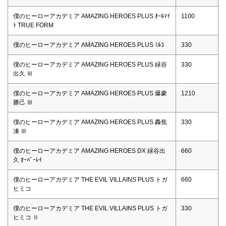
僕のヒーローアカデミア AMAZING HEROES PLUS ｵｰﾙﾏｲ
1100
ﾄ TRUE FORM
僕のヒーローアカデミア AMAZING HEROES PLUS ﾐﾙｺ
330
僕のヒーローアカデミア AMAZING HEROES PLUS 緑谷
330
出久 Ⅲ
僕のヒーローアカデミア AMAZING HEROES PLUS 爆豪
1210
勝己 Ⅲ
僕のヒーローアカデミア AMAZING HEROES PLUS 轟焦
330
凍 Ⅲ
僕のヒーローアカデミア AMAZING HEROES DX 緑谷出
660
久 ｵｰﾊﾞｰﾚｲ
僕のヒーローアカデミア THE EVIL VILLAINS PLUS トガ
660
ヒミコ
僕のヒーローアカデミア THE EVIL VILLAINS PLUS トガ
330
ヒミコ Ⅱ