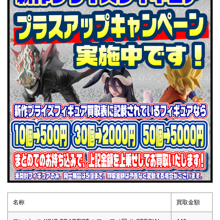
名称
買取金額