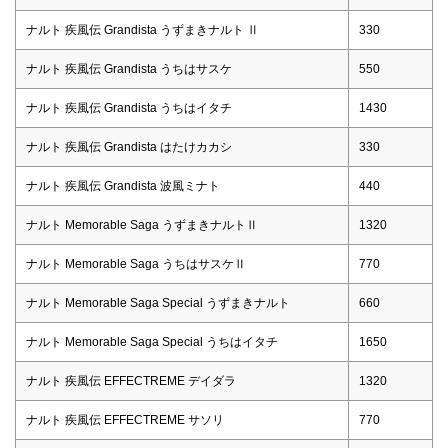
ナルト 疾風伝 Grandista うずまきナルト Ⅱ
330
ナルト 疾風伝 Grandista うちはサスケ
550
ナルト 疾風伝 Grandista うちはイタチ
1430
ナルト 疾風伝 Grandista はたけカカシ
330
ナルト 疾風伝 Grandista 波風ミナト
440
ナルト Memorable Saga うずまきナルトⅡ
1320
ナルト Memorable Saga うちはサスケⅡ
770
ナルト Memorable Saga Special うずまきナルト
660
ナルト Memorable Saga Special うちはイタチ
1650
ナルト 疾風伝 EFFECTREME デイダラ
1320
ナルト 疾風伝 EFFECTREME サソリ
770