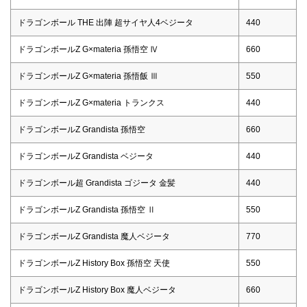
ドラゴンボール THE 出陣 超サイヤ人4ベジータ
440
ドラゴンボールZ G×materia 孫悟空 Ⅳ
660
ドラゴンボールZ G×materia 孫悟飯 Ⅲ
550
ドラゴンボールZ G×materia トランクス
440
ドラゴンボールZ Grandista 孫悟空
660
ドラゴンボールZ Grandista ベジータ
440
ドラゴンボール超 Grandista ゴジータ 金髪
440
ドラゴンボールZ Grandista 孫悟空 Ⅱ
550
ドラゴンボールZ Grandista 魔人ベジータ
770
ドラゴンボールZ History Box 孫悟空 天使
550
ドラゴンボールZ History Box 魔人ベジータ
660