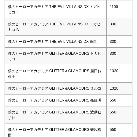
僕のヒーローアカデミア THE EVIL VILLAINS DX トガヒ
1100
ミコ Ⅲ
僕のヒーローアカデミア THE EVIL VILLAINS DX トガヒ
330
ミコ Ⅳ
僕のヒーローアカデミア THE EVIL VILLAINS DX 荼毘
330
僕のヒーローアカデミア GLITTER＆GLAMOURS トガヒ
330
ミコ
僕のヒーローアカデミア GLITTER＆GLAMOURS 麗日お
1320
茶子
僕のヒーローアカデミア GLITTER＆GLAMOURS ミルコ
1320
僕のヒーローアカデミア GLITTER＆GLAMOURS 発目明
550
僕のヒーローアカデミア GLITTER＆GLAMOURS 波動ね
550
じれ
僕のヒーローアカデミア GLITTER＆GLAMOURS 蛙吹梅
550
雨