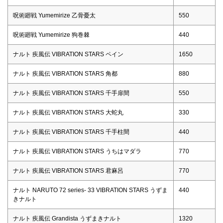
呪術廻戦 Yumemirize 乙骨憂太
550
呪術廻戦 Yumemirize 狗巻棘
440
ナルト 疾風伝 VIBRATION STARS ペイン
1650
ナルト 疾風伝 VIBRATION STARS 角都
880
ナルト 疾風伝 VIBRATION STARS 千手扉間
550
ナルト 疾風伝 VIBRATION STARS 大蛇丸
330
ナルト 疾風伝 VIBRATION STARS 千手柱間
440
ナルト 疾風伝 VIBRATION STARS うちはマダラ
770
ナルト 疾風伝 VIBRATION STARS 君麻呂
770
ナルト NARUTO 72 series- 33 VIBRATION STARS うずま
440
きナルト
ナルト 疾風伝 Grandista うずまきナルト
1320