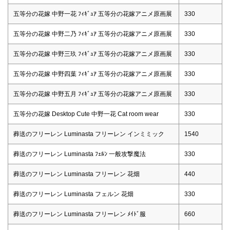
五等分の花嫁 中野一花 ﾌｨｷﾞｭｱ 五等分の花嫁アニメ原画展
330
五等分の花嫁 中野二乃 ﾌｨｷﾞｭｱ 五等分の花嫁アニメ原画展
330
五等分の花嫁 中野三玖 ﾌｨｷﾞｭｱ 五等分の花嫁アニメ原画展
330
五等分の花嫁 中野四葉 ﾌｨｷﾞｭｱ 五等分の花嫁アニメ原画展
330
五等分の花嫁 中野五月 ﾌｨｷﾞｭｱ 五等分の花嫁アニメ原画展
330
五等分の花嫁 Desktop Cute 中野一花 Cat room wear
330
葬送のフリーレン Luminasta フリーレン インミミック
1540
葬送のフリーレン Luminasta ﾌｪﾙﾝ 一般攻撃魔法
330
葬送のフリーレン Luminasta フリーレン 花畑
440
葬送のフリーレン Luminasta フェルン 花畑
330
葬送のフリーレン Luminasta フリーレン ﾒｲﾄﾞ服
660