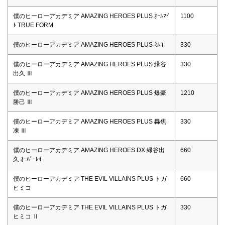
僕のヒーローアカデミア AMAZING HEROES PLUS ｵｰﾙﾏｲ
1100
ﾄ TRUE FORM
僕のヒーローアカデミア AMAZING HEROES PLUS ﾐﾙｺ
330
僕のヒーローアカデミア AMAZING HEROES PLUS 緑谷
330
出久 Ⅲ
僕のヒーローアカデミア AMAZING HEROES PLUS 爆豪
1210
勝己 Ⅲ
僕のヒーローアカデミア AMAZING HEROES PLUS 轟焦
330
凍 Ⅲ
僕のヒーローアカデミア AMAZING HEROES DX 緑谷出
660
久 ｵｰﾊﾞｰﾚｲ
僕のヒーローアカデミア THE EVIL VILLAINS PLUS トガ
660
ヒミコ
僕のヒーローアカデミア THE EVIL VILLAINS PLUS トガ
330
ヒミコ Ⅱ