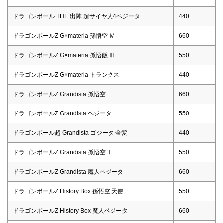
ドラゴンボール THE 出陣 超サイヤ人4ベジータ
440
ドラゴンボールZ G×materia 孫悟空 Ⅳ
660
ドラゴンボールZ G×materia 孫悟飯 Ⅲ
550
ドラゴンボールZ G×materia トランクス
440
ドラゴンボールZ Grandista 孫悟空
660
ドラゴンボールZ Grandista ベジータ
550
ドラゴンボール超 Grandista ゴジータ 金髪
440
ドラゴンボールZ Grandista 孫悟空 Ⅱ
550
ドラゴンボールZ Grandista 魔人ベジータ
660
ドラゴンボールZ History Box 孫悟空 天使
550
ドラゴンボールZ History Box 魔人ベジータ
660