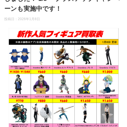
ーンも実施中です！
投稿日：
2026年1月8日