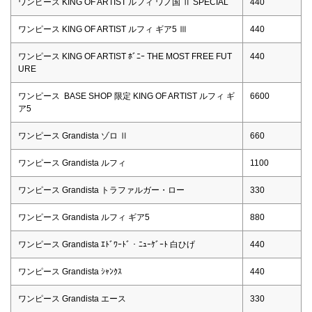
ワンピース KING OF ARTIST ルフィ ワノ国 Ⅱ SPECIAL
440
ワンピース KING OF ARTIST ルフィ ギア5 Ⅲ
440
ワンピース KING OF ARTIST ﾎﾞﾆｰ THE MOST FREE FUT
440
URE
ワンピース BASE SHOP 限定 KING OF ARTIST ルフィ ギ
6600
ア5
ワンピース Grandista ゾロ Ⅱ
660
ワンピース Grandista ルフィ
1100
ワンピース Grandista トラファルガー・ロー
330
ワンピース Grandista ルフィ ギア5
880
ワンピース Grandista ｴﾄﾞﾜｰﾄﾞ・ﾆｭｰｹﾞｰﾄ 白ひげ
440
ワンピース Grandista ｼｬﾝｸｽ
440
ワンピース Grandista エース
330