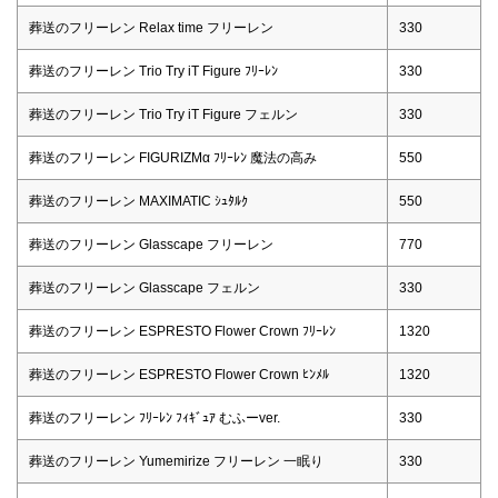
葬送のフリーレン Relax time フリーレン
330
葬送のフリーレン Trio Try iT Figure ﾌﾘｰﾚﾝ
330
葬送のフリーレン Trio Try iT Figure フェルン
330
葬送のフリーレン FIGURIZMα ﾌﾘｰﾚﾝ 魔法の高み
550
葬送のフリーレン MAXIMATIC ｼｭﾀﾙｸ
550
葬送のフリーレン Glasscape フリーレン
770
葬送のフリーレン Glasscape フェルン
330
葬送のフリーレン ESPRESTO Flower Crown ﾌﾘｰﾚﾝ
1320
葬送のフリーレン ESPRESTO Flower Crown ﾋﾝﾒﾙ
1320
葬送のフリーレン ﾌﾘｰﾚﾝ ﾌｨｷﾞｭｱ むふーver.
330
葬送のフリーレン Yumemirize フリーレン 一眠り
330