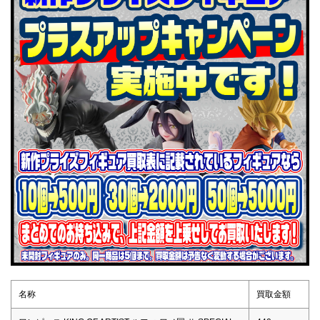
名称
買取金額