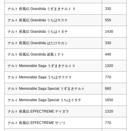
ナルト 疾風伝 Grandista うずまきナルト Ⅱ
330
ナルト 疾風伝 Grandista うちはサスケ
550
ナルト 疾風伝 Grandista うちはイタチ
1430
ナルト 疾風伝 Grandista はたけカカシ
330
ナルト 疾風伝 Grandista 波風ミナト
440
ナルト Memorable Saga うずまきナルトⅡ
1320
ナルト Memorable Saga うちはサスケⅡ
770
ナルト Memorable Saga Special うずまきナルト
660
ナルト Memorable Saga Special うちはイタチ
1650
ナルト 疾風伝 EFFECTREME デイダラ
1320
ナルト 疾風伝 EFFECTREME サソリ
770