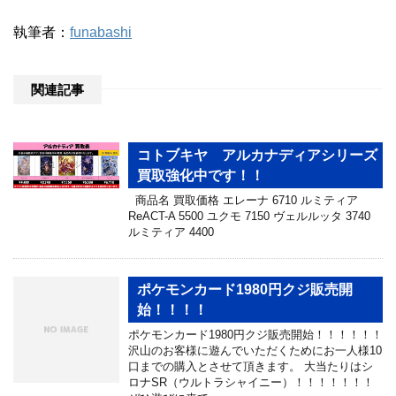
執筆者：
funabashi
関連記事
コトブキヤ アルカナディアシリーズ
買取強化中です！！
商品名 買取価格 エレーナ 6710 ルミティア
ReACT-A 5500 ユクモ 7150 ヴェルルッタ 3740
ルミティア 4400
ポケモンカード1980円クジ販売開
始！！！！
ポケモンカード1980円クジ販売開始！！！！！！
沢山のお客様に遊んでいただくためにお一人様10
口までの購入とさせて頂きます。 大当たりはシ
ロナSR（ウルトラシャイニー）！！！！！！！