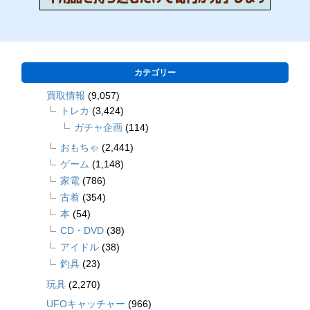
カテゴリー
買取情報
(9,057)
トレカ
(3,424)
ガチャ企画
(114)
おもちゃ
(2,441)
ゲーム
(1,148)
家電
(786)
古着
(354)
本
(54)
CD・DVD
(38)
アイドル
(38)
釣具
(23)
玩具
(2,270)
UFOキャッチャー
(966)