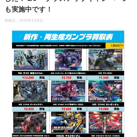
も実施中です！
投稿日：
2026年1月6日