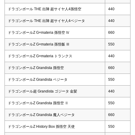
ドラゴンボール THE 出陣 超サイヤ人4孫悟空
440
ドラゴンボール THE 出陣 超サイヤ人4ベジータ
440
ドラゴンボールZ G×materia 孫悟空 Ⅳ
660
ドラゴンボールZ G×materia 孫悟飯 Ⅲ
550
ドラゴンボールZ G×materia トランクス
440
ドラゴンボールZ Grandista 孫悟空
660
ドラゴンボールZ Grandista ベジータ
550
ドラゴンボール超 Grandista ゴジータ 金髪
440
ドラゴンボールZ Grandista 孫悟空 Ⅱ
550
ドラゴンボールZ Grandista 魔人ベジータ
660
ドラゴンボールZ History Box 孫悟空 天使
550