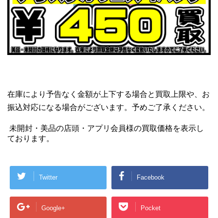
在庫により予告なく金額が上下する場合と買取上限や、お
振込対応になる場合がございます。予めご了承ください。
未開封・美品の店頭・アプリ会員様の買取価格を表示し
ております。
Twitter
Facebook
Google+
Pocket