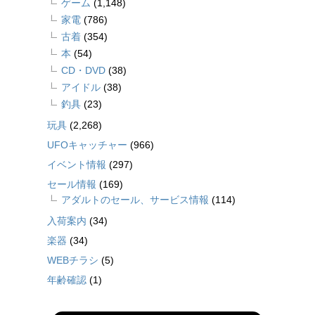
ゲーム
(1,148)
家電
(786)
古着
(354)
本
(54)
CD・DVD
(38)
アイドル
(38)
釣具
(23)
玩具
(2,268)
UFOキャッチャー
(966)
イベント情報
(297)
セール情報
(169)
アダルトのセール、サービス情報
(114)
入荷案内
(34)
楽器
(34)
WEBチラシ
(5)
年齢確認
(1)