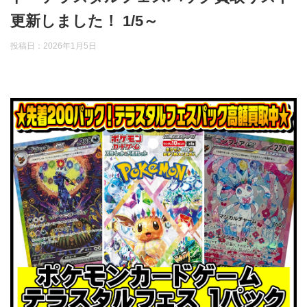
更新しました！ 1/5～
投稿日：
2026年1月5日