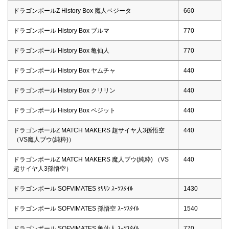
ドラゴンボールZ History Box 魔人ベジータ
660
ドラゴンボール History Box ブルマ
770
ドラゴンボール History Box 亀仙人
770
ドラゴンボール History Box ヤムチャ
440
ドラゴンボール History Box クリリン
440
ドラゴンボール History Box ベジット
440
ドラゴンボールZ MATCH MAKERS 超サイヤ人3孫悟空
440
（VS魔人ブウ(純粋)）
ドラゴンボールZ MATCH MAKERS 魔人ブウ(純粋) （VS
440
超サイヤ人3孫悟空）
ドラゴンボール SOFVIMATES ｸﾘﾘﾝ ｽｰﾂｽﾀｲﾙ
1430
ドラゴンボール SOFVIMATES 孫悟空 ｽｰﾂｽﾀｲﾙ
1540
ドラゴンボール SOFVIMATES 亀仙人 ｽｰﾂｽﾀｲﾙ
770