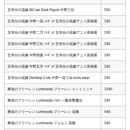
五等分の花嫁 BiCute Dark Figure 中野三玖
550
五等分の花嫁 中野一花 ﾌｨｷﾞｭｱ 五等分の花嫁アニメ原画展
330
五等分の花嫁 中野二乃 ﾌｨｷﾞｭｱ 五等分の花嫁アニメ原画展
330
五等分の花嫁 中野三玖 ﾌｨｷﾞｭｱ 五等分の花嫁アニメ原画展
330
五等分の花嫁 中野四葉 ﾌｨｷﾞｭｱ 五等分の花嫁アニメ原画展
330
五等分の花嫁 中野五月 ﾌｨｷﾞｭｱ 五等分の花嫁アニメ原画展
330
五等分の花嫁 Desktop Cute 中野一花 Cat room wear
330
葬送のフリーレン Luminasta フリーレン インミミック
1540
葬送のフリーレン Luminasta ﾌｪﾙﾝ 一般攻撃魔法
330
葬送のフリーレン Luminasta フリーレン 花畑
440
葬送のフリーレン Luminasta フェルン 花畑
330