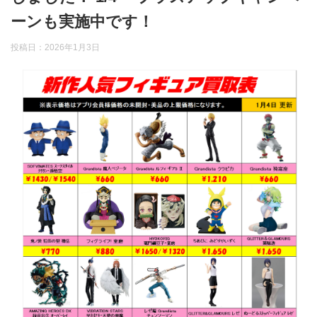
ーンも実施中です！
投稿日：
2026年1月3日