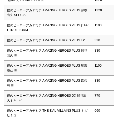
僕のヒーローアカデミア AMAZING HEROES PLUS 緑谷
1320
出久 SPECIAL
僕のヒーローアカデミア AMAZING HEROES PLUS ｵｰﾙﾏｲ
1100
ﾄ TRUE FORM
僕のヒーローアカデミア AMAZING HEROES PLUS ﾐﾙｺ
330
僕のヒーローアカデミア AMAZING HEROES PLUS 緑谷
330
出久 Ⅲ
僕のヒーローアカデミア AMAZING HEROES PLUS 爆豪
1100
勝己 Ⅲ
僕のヒーローアカデミア AMAZING HEROES PLUS 轟焦
330
凍 Ⅲ
僕のヒーローアカデミア AMAZING HEROES DX 緑谷出
770
久 ｵｰﾊﾞｰﾚｲ
僕のヒーローアカデミア THE EVIL VILLAINS PLUS トガ
660
ヒミコ