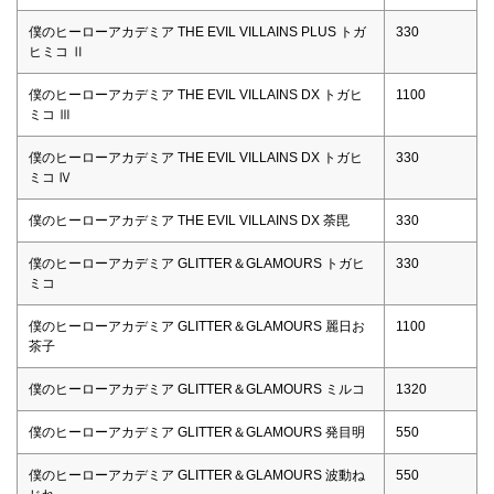
僕のヒーローアカデミア THE EVIL VILLAINS PLUS トガ
330
ヒミコ Ⅱ
僕のヒーローアカデミア THE EVIL VILLAINS DX トガヒ
1100
ミコ Ⅲ
僕のヒーローアカデミア THE EVIL VILLAINS DX トガヒ
330
ミコ Ⅳ
僕のヒーローアカデミア THE EVIL VILLAINS DX 荼毘
330
僕のヒーローアカデミア GLITTER＆GLAMOURS トガヒ
330
ミコ
僕のヒーローアカデミア GLITTER＆GLAMOURS 麗日お
1100
茶子
僕のヒーローアカデミア GLITTER＆GLAMOURS ミルコ
1320
僕のヒーローアカデミア GLITTER＆GLAMOURS 発目明
550
僕のヒーローアカデミア GLITTER＆GLAMOURS 波動ね
550