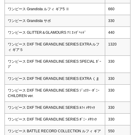
ワンピース Grandista ルフィ ギア5 Ⅱ
660
ワンピース Grandista サボ
330
ワンピース GLITTER＆GLAMOURS ﾅﾐ ｴｯｸﾞﾍｯﾄﾞ
440
ワンピース DXF THE GRANDLINE SERIES EXTRA ルフ
1320
ィ ギア５
ワンピース DXF THE GRANDLINE SERIES SPECIAL ｶﾞｰ
330
ﾌﾟ
ワンピース DXF THE GRANDLINE SERIES EXTRA くま
330
ワンピース DXF THE GRANDLINE SERIES ｼﾞｭｴﾘｰ･ﾎﾞﾆｰ
330
CHILDREN ver.
ワンピース DXF THE GRANDLINE SERIES ﾙﾌｨ ﾒﾀﾘｯｸ
330
ワンピース DXF THE GRANDLINE SERIES ﾎﾞﾆｰ ﾒﾀﾘｯｸ
330
ワンピース BATTLE RECORD COLLECTION ルフィ ギア
550