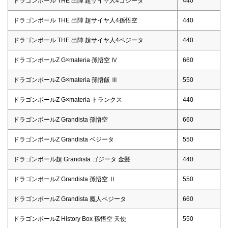
ドラゴンボール THE 出陣 超サイヤ人4ゴジータ
440
ドラゴンボール THE 出陣 超サイヤ人4孫悟空
440
ドラゴンボール THE 出陣 超サイヤ人4ベジータ
440
ドラゴンボールZ G×materia 孫悟空 Ⅳ
660
ドラゴンボールZ G×materia 孫悟飯 Ⅲ
550
ドラゴンボールZ G×materia トランクス
440
ドラゴンボールZ Grandista 孫悟空
660
ドラゴンボールZ Grandista ベジータ
550
ドラゴンボール超 Grandista ゴジータ 金髪
440
ドラゴンボールZ Grandista 孫悟空 Ⅱ
550
ドラゴンボールZ Grandista 魔人ベジータ
660
ドラゴンボールZ History Box 孫悟空 天使
550