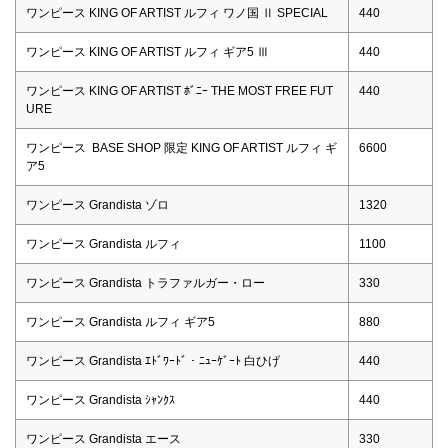
ワンピース KING OF ARTIST ルフィ ワノ国 Ⅱ SPECIAL
440
ワンピース KING OF ARTIST ルフィ ギア5 Ⅲ
440
ワンピース KING OF ARTIST ﾎﾞﾆｰ THE MOST FREE FUT
440
URE
ワンピース BASE SHOP 限定 KING OF ARTIST ルフィ ギ
6600
ア5
ワンピース Grandista ゾロ
1320
ワンピース Grandista ルフィ
1100
ワンピース Grandista トラファルガー・ロー
330
ワンピース Grandista ルフィ ギア5
880
ワンピース Grandista ｴﾄﾞﾜｰﾄﾞ・ﾆｭｰｹﾞｰﾄ 白ひげ
440
ワンピース Grandista ｼｬﾝｸｽ
440
ワンピース Grandista エース
330