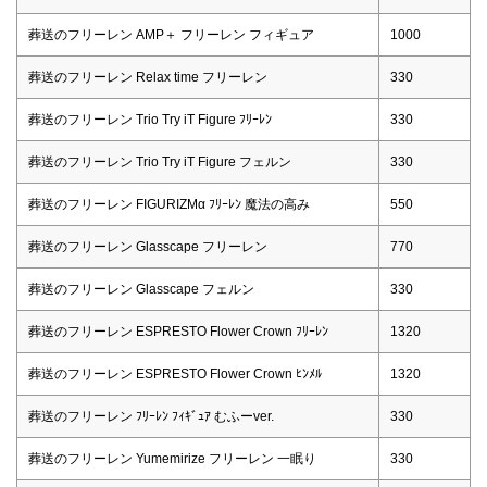
葬送のフリーレン AMP＋ フリーレン フィギュア
1000
葬送のフリーレン Relax time フリーレン
330
葬送のフリーレン Trio Try iT Figure ﾌﾘｰﾚﾝ
330
葬送のフリーレン Trio Try iT Figure フェルン
330
葬送のフリーレン FIGURIZMα ﾌﾘｰﾚﾝ 魔法の高み
550
葬送のフリーレン Glasscape フリーレン
770
葬送のフリーレン Glasscape フェルン
330
葬送のフリーレン ESPRESTO Flower Crown ﾌﾘｰﾚﾝ
1320
葬送のフリーレン ESPRESTO Flower Crown ﾋﾝﾒﾙ
1320
葬送のフリーレン ﾌﾘｰﾚﾝ ﾌｨｷﾞｭｱ むふーver.
330
葬送のフリーレン Yumemirize フリーレン 一眠り
330