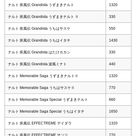
ナルト 疾風伝 Grandista うずまきナルト
1320
ナルト 疾風伝 Grandista うずまきナルト Ⅱ
330
ナルト 疾風伝 Grandista うちはサスケ
550
ナルト 疾風伝 Grandista うちはイタチ
1430
ナルト 疾風伝 Grandista はたけカカシ
330
ナルト 疾風伝 Grandista 波風ミナト
440
ナルト Memorable Saga うずまきナルトⅡ
1320
ナルト Memorable Saga うちはサスケⅡ
770
ナルト Memorable Saga Special うずまきナルト
660
ナルト Memorable Saga Special うちはイタチ
1650
ナルト 疾風伝 EFFECTREME デイダラ
1320
ナルト 疾風伝 EFFECTREME サソリ
770