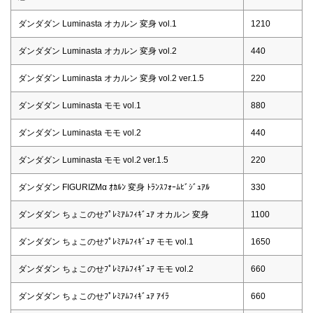
ダンダダン Luminasta オカルン 変身 vol.1
1210
ダンダダン Luminasta オカルン 変身 vol.2
440
ダンダダン Luminasta オカルン 変身 vol.2 ver.1.5
220
ダンダダン Luminasta モモ vol.1
880
ダンダダン Luminasta モモ vol.2
440
ダンダダン Luminasta モモ vol.2 ver.1.5
220
ダンダダン FIGURIZMα ｵｶﾙﾝ 変身 ﾄﾗﾝｽﾌｫｰﾑﾋﾞｼﾞｭｱﾙ
330
ダンダダン ちょこのせﾌﾟﾚﾐｱﾑﾌｨｷﾞｭｱ オカルン 変身
1100
ダンダダン ちょこのせﾌﾟﾚﾐｱﾑﾌｨｷﾞｭｱ モモ vol.1
1650
ダンダダン ちょこのせﾌﾟﾚﾐｱﾑﾌｨｷﾞｭｱ モモ vol.2
660
ダンダダン ちょこのせﾌﾟﾚﾐｱﾑﾌｨｷﾞｭｱ ｱｲﾗ
660