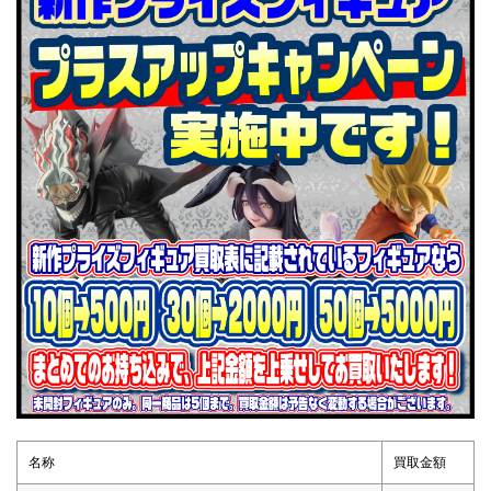
名称
買取金額