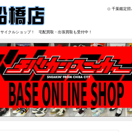
千葉鑑定団
リサイクルショップ！ 宅配買取・出張買取も受付中！