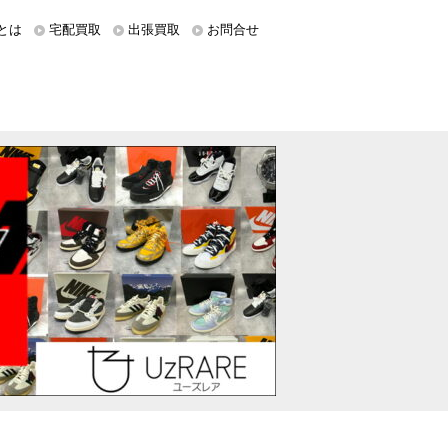
とは
宅配買取
出張買取
お問合せ