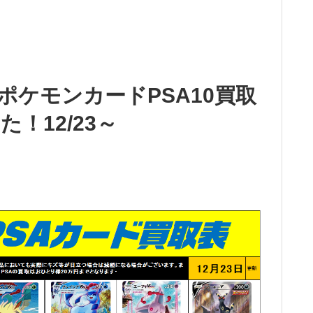
ポケモンカードPSA10買取
！12/23～