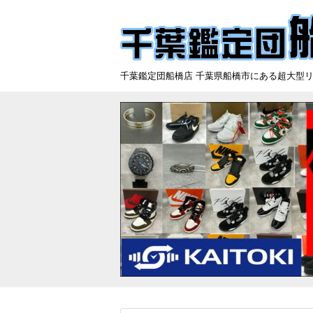
千葉鑑定団船橋店 千葉県船橋市にある超大型