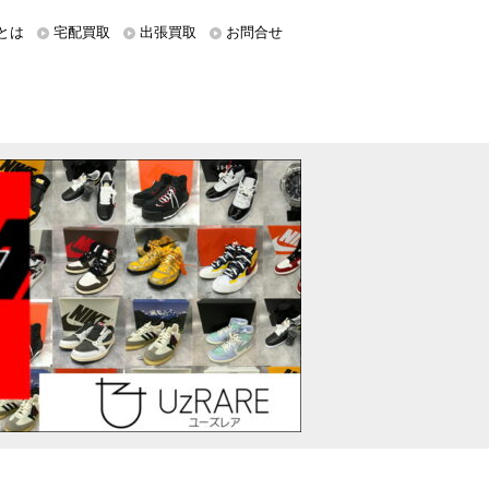
とは
宅配買取
出張買取
お問合せ