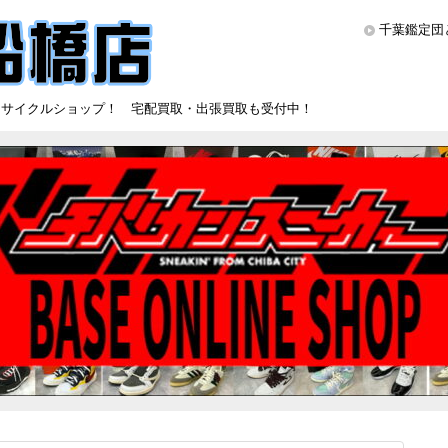
千葉鑑定団
リサイクルショップ！ 宅配買取・出張買取も受付中！