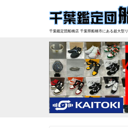
千葉鑑定団船橋店 千葉県船橋市にある超大型