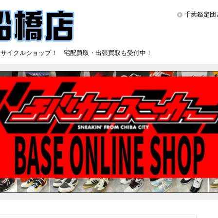
千葉鑑定団
リサイクルショップ！ 宅配買取・出張買取も受付中！