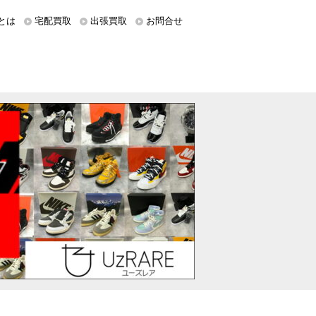
とは
宅配買取
出張買取
お問合せ