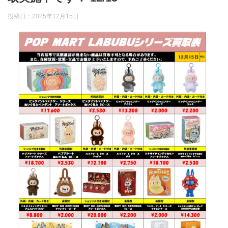
投稿日：
2025年12月15日