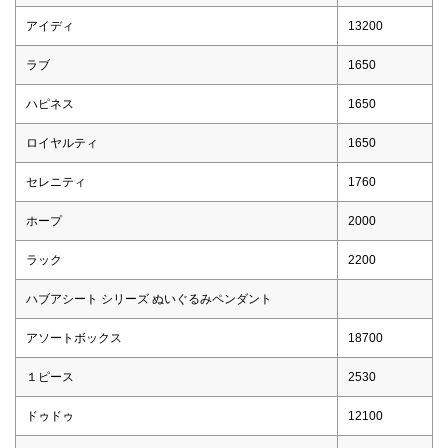
アイディ
13200
ラブ
1650
ハピネス
1650
ロイヤルティ
1650
セレニティ
1760
ホープ
2000
ラック
2200
ハブアシート シリーズ ぬいぐるみペンダント
アソートボックス
18700
１ピース
2530
ドゥドゥ
12100