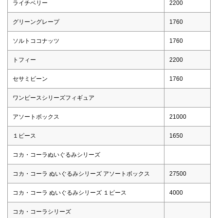
ライチベリー
2200
グリーングレープ
1760
ソルトココナッツ
1760
トフィー
2200
セサミビーン
1760
ワンピースシリーズフィギュア
アソートボックス
21000
１ピース
1650
コカ・コーラぬいぐるみシリーズ
コカ・コーラ ぬいぐるみシリーズ アソートボックス
27500
コカ・コーラ ぬいぐるみシリーズ １ピース
4000
コカ・コーラシリーズ