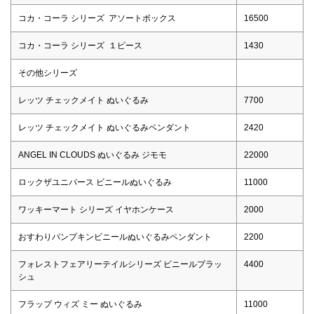
コカ・コーラ シリーズ アソートボックス
16500
コカ・コーラ シリーズ １ピース
1430
その他シリーズ
レッツ チェックメイト ぬいぐるみ
7700
レッツ チェックメイト ぬいぐるみペンダント
2420
ANGEL IN CLOUDS ぬいぐるみ ジモモ
22000
ロックザユニバース ビニールぬいぐるみ
11000
ワッキーマート シリーズ イヤホンケース
2000
おすわりパンプキンビニールぬいぐるみペンダント
2200
フォレストフェアリーテイルシリーズ ビニールプラッ
4400
シュ
フラップ ウィズ ミー ぬいぐるみ
11000