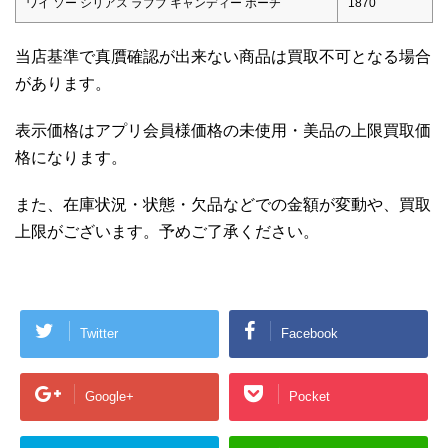
ワイ ソー シリアス ラブブ キャンディー ポーチ
1870
当店基準で真贋確認が出来ない商品は買取不可となる場合
があります。
表示価格はアプリ会員様価格の未使用・美品の上限買取価
格になります。
また、在庫状況・状態・欠品などでの金額が変動や、買取
上限がございます。予めご了承ください。
Twitter
Facebook
Google+
Pocket