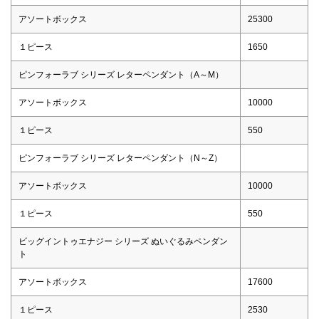
アソートボックス
25300
１ピース
1650
ピンフォーラブ シリーズ レターペンダント（A～M）
アソートボックス
10000
１ピース
550
ピンフォーラブ シリーズ レターペンダント（N～Z）
アソートボックス
10000
１ピース
550
ビッグイントゥエナジー シリーズ ぬいぐるみペンダン
ト
アソートボックス
17600
１ピース
2530