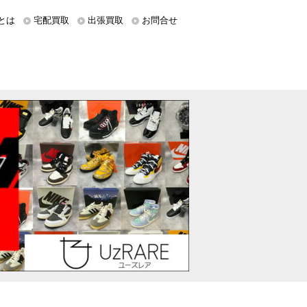
とは
宅配買取
出張買取
お問合せ