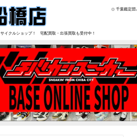
千葉鑑定団
リサイクルショップ！ 宅配買取・出張買取も受付中！