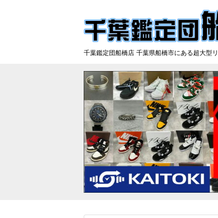
千葉鑑定団船橋店 千葉県船橋市にある超大型