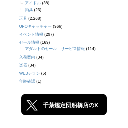
アイドル
(38)
釣具
(23)
玩具
(2,268)
UFOキャッチャー
(966)
イベント情報
(297)
セール情報
(169)
アダルトのセール、サービス情報
(114)
入荷案内
(34)
楽器
(34)
WEBチラシ
(5)
年齢確認
(1)
千葉鑑定団船橋店のX