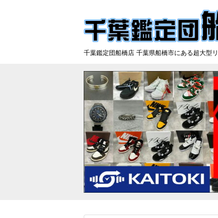
千葉鑑定団船橋店 千葉県船橋市にある超大型