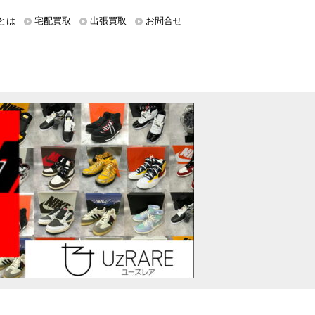
とは
宅配買取
出張買取
お問合せ