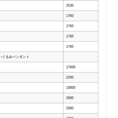
2530
1760
1760
1760
1760
ぬいぐるみペンダント
17600
2200
10000
2000
2000