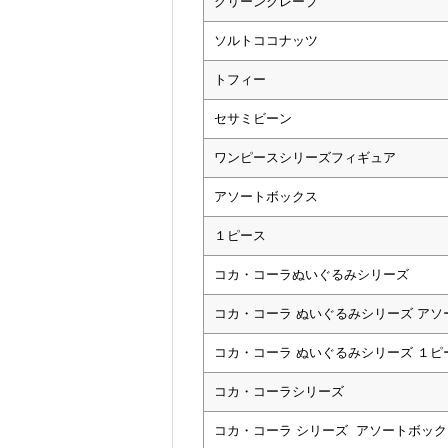
グリーングレープ
ソルトココナッツ
トフィー
セサミビーン
ワンピースシリーズフィギュア
アソートボックス
１ピース
コカ・コーラぬいぐるみシリーズ
コカ・コーラ ぬいぐるみシリーズ アソ
コカ・コーラ ぬいぐるみシリーズ １ピ
コカ・コーラシリーズ
コカ・コーラ シリーズ アソートボック