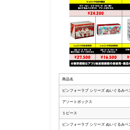
商品名
ピンフォーラブ シリーズ ぬいぐるみペ
アソートボックス
１ピース
ピンフォーラブ シリーズ ぬいぐるみペ