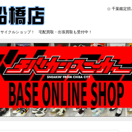
千葉鑑定団
リサイクルショップ！ 宅配買取・出張買取も受付中！