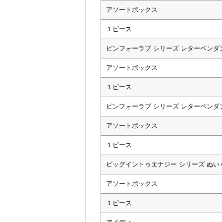
アソートボックス
１ピース
ピンフォーラブ シリーズ レターペンダ
アソートボックス
１ピース
ピンフォーラブ シリーズ レターペンダ
アソートボックス
１ピース
ビッグイントゥエナジー シリーズ ぬ
アソートボックス
１ピース