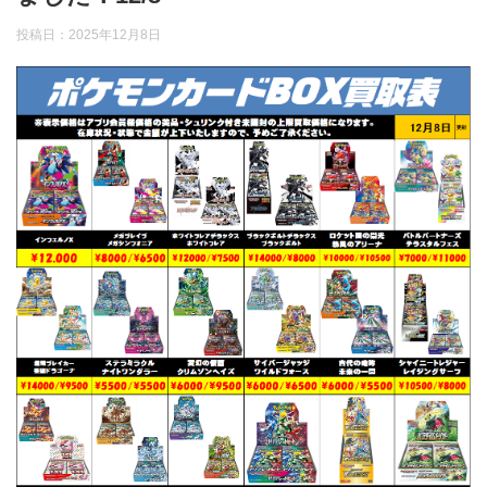
投稿日：
2025年12月8日