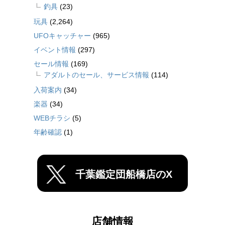
釣具
(23)
玩具
(2,264)
UFOキャッチャー
(965)
イベント情報
(297)
セール情報
(169)
アダルトのセール、サービス情報
(114)
入荷案内
(34)
楽器
(34)
WEBチラシ
(5)
年齢確認
(1)
千葉鑑定団船橋店のX
店舗情報