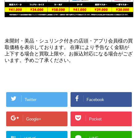
未開封・美品・シュリンク付きの店頭・アプリ会員様の買
取価格を表示しております。 在庫により予告なく金額が
上下する場合と買取上限や、お振込対応になる場合がござ
います。予めご了承ください。
Twitter
Facebook
Google+
Pocket
B!