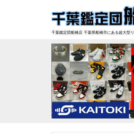
千葉鑑定団船橋店 千葉県船橋市にある超大型