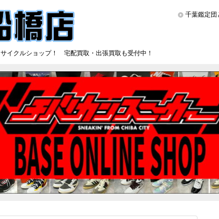
千葉鑑定団
リサイクルショップ！ 宅配買取・出張買取も受付中！