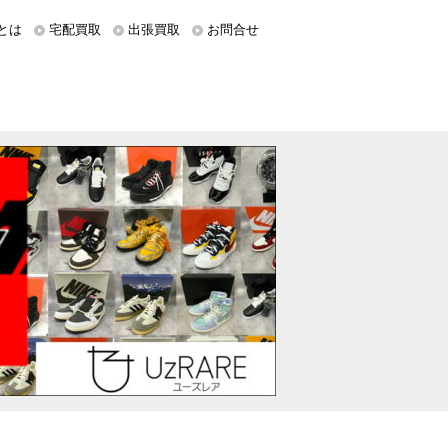
とは
宅配買取
出張買取
お問合せ