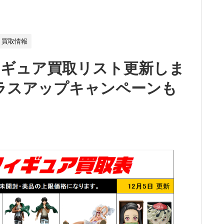
買取情報
ィギュア買取リスト更新しま
 プラスアップキャンペーンも