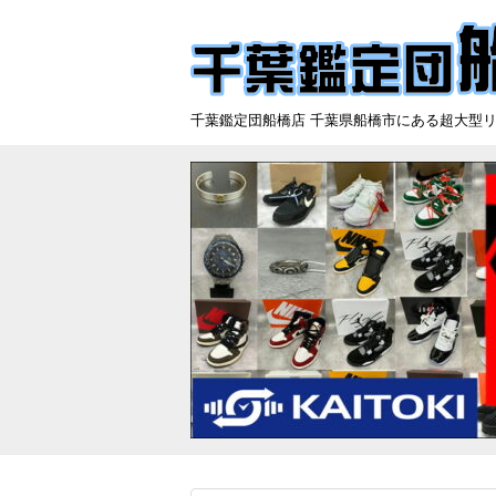
千葉鑑定団船橋店 千葉県船橋市にある超大型