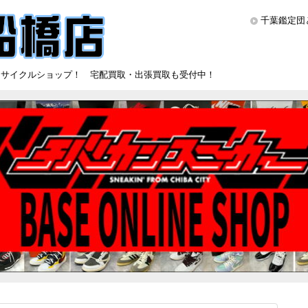
千葉鑑定団
リサイクルショップ！ 宅配買取・出張買取も受付中！