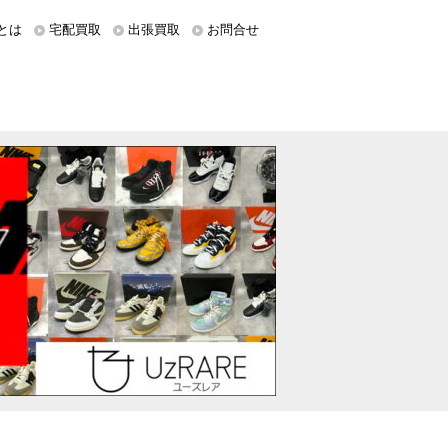
とは
宅配買取
出張買取
お問合せ