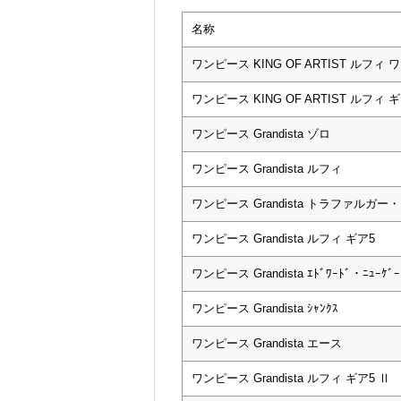
名称
ワンピース KING OF ARTIST ルフィ ワ
ワンピース KING OF ARTIST ルフィ ギ
ワンピース Grandista ゾロ
ワンピース Grandista ルフィ
ワンピース Grandista トラファルガー
ワンピース Grandista ルフィ ギア5
ワンピース Grandista ｴﾄﾞﾜｰﾄﾞ・ﾆｭｰｹ
ワンピース Grandista ｼｬﾝｸｽ
ワンピース Grandista エース
ワンピース Grandista ルフィ ギア5 Ⅱ