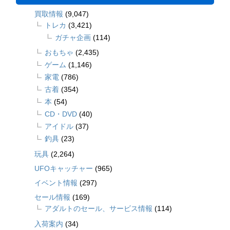
買取情報
(9,047)
トレカ
(3,421)
ガチャ企画
(114)
おもちゃ
(2,435)
ゲーム
(1,146)
家電
(786)
古着
(354)
本
(54)
CD・DVD
(40)
アイドル
(37)
釣具
(23)
玩具
(2,264)
UFOキャッチャー
(965)
イベント情報
(297)
セール情報
(169)
アダルトのセール、サービス情報
(114)
入荷案内
(34)