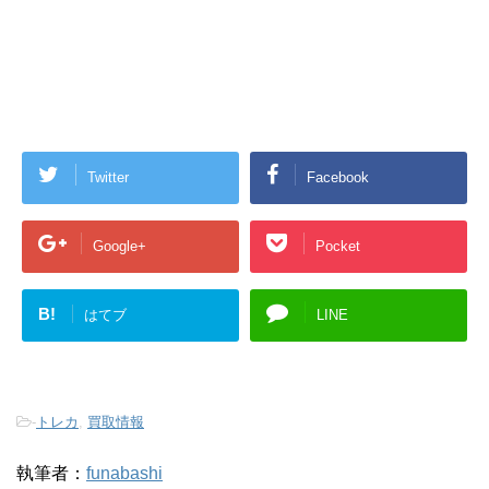
Twitter
Facebook
Google+
Pocket
B!
はてブ
LINE
-
トレカ
,
買取情報
執筆者：
funabashi