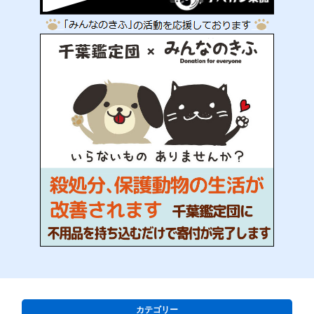
カテゴリー