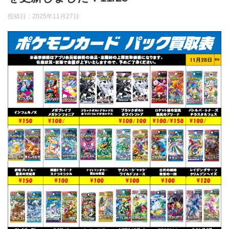
投稿日：
2025年11月27日