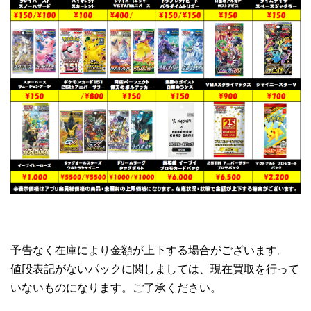
予告なく在庫により金額が上下する場合がございます。
値段表記がないパックに関しましては、現在買取を行って
いないものになります。ご了承ください。