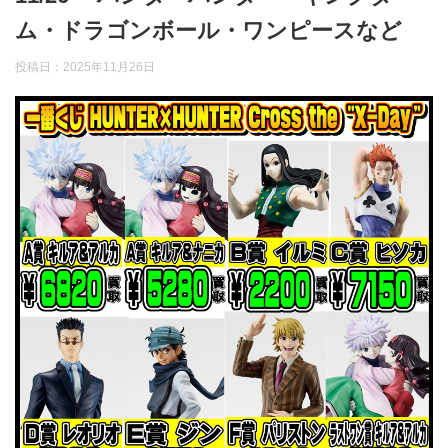
ム・ドラゴンボール・ワンピースなど
投稿日：
2025年11月26日