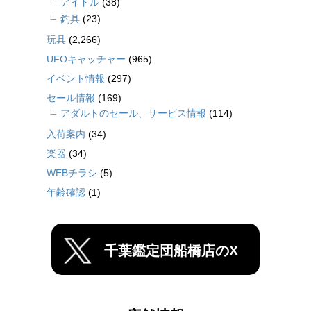
アイドル
(38)
釣具
(23)
玩具
(2,266)
UFOキャッチャー
(965)
イベント情報
(297)
セール情報
(169)
アダルトのセール、サービス情報
(114)
入荷案内
(34)
楽器
(34)
WEBチラシ
(5)
年齢確認
(1)
千葉鑑定団船橋店のX