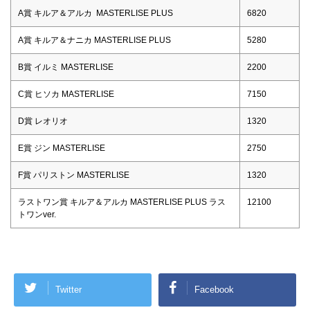
A賞 キルア＆アルカ MASTERLISE PLUS
6820
A賞 キルア＆ナニカ MASTERLISE PLUS
5280
B賞 イルミ MASTERLISE
2200
C賞 ヒソカ MASTERLISE
7150
D賞 レオリオ
1320
E賞 ジン MASTERLISE
2750
F賞 パリストン MASTERLISE
1320
ラストワン賞 キルア＆アルカ MASTERLISE PLUS ラス
12100
トワンver.
Twitter
Facebook