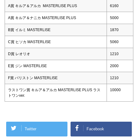
A賞 キルア＆アルカ MASTERLISE PLUS
6160
A賞 キルア＆ナニカ MASTERLISE PLUS
5000
B賞 イルミ MASTERLISE
1870
C賞 ヒソカ MASTERLISE
5060
D賞 レオリオ
1210
E賞 ジン MASTERLISE
2000
F賞 パリストン MASTERLISE
1210
ラストワン賞 キルア＆アルカ MASTERLISE PLUS ラス
10000
トワンver.
Twitter
Facebook