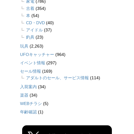
家電
(786)
古着
(354)
本
(54)
CD・DVD
(40)
アイドル
(37)
釣具
(23)
玩具
(2,263)
UFOキャッチャー
(964)
イベント情報
(297)
セール情報
(169)
アダルトのセール、サービス情報
(114)
入荷案内
(34)
楽器
(34)
WEBチラシ
(5)
年齢確認
(1)