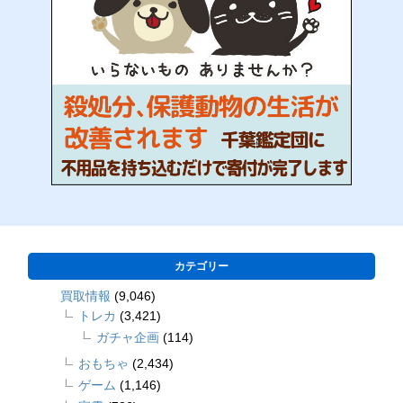
カテゴリー
買取情報
(9,046)
トレカ
(3,421)
ガチャ企画
(114)
おもちゃ
(2,434)
ゲーム
(1,146)