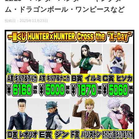
ム・ドラゴンボール・ワンピースなど
投稿日：
2025年11月23日