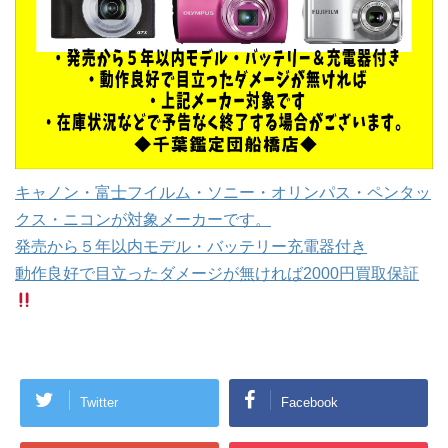
キャノン・富士フイルム・ソニー・オリンパス・ペンタッ
クス・ニコンが対象メーカーです。
発売から５年以内モデル・バッテリー充電器付き
動作良好で目立ったダメージが無ければ2000円買取保証
Twitter
Facebook