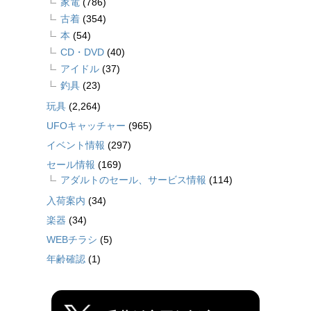
家電
(786)
古着
(354)
本
(54)
CD・DVD
(40)
アイドル
(37)
釣具
(23)
玩具
(2,264)
UFOキャッチャー
(965)
イベント情報
(297)
セール情報
(169)
アダルトのセール、サービス情報
(114)
入荷案内
(34)
楽器
(34)
WEBチラシ
(5)
年齢確認
(1)