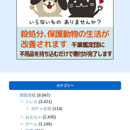
カテゴリー
買取情報
(9,047)
トレカ
(3,421)
ガチャ企画
(114)
おもちゃ
(2,435)
ゲーム
(1,146)