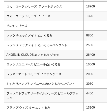
コカ・コーラ シリーズ アソートボックス
18700
コカ・コーラ シリーズ １ピース
1320
その他シリーズ
レッツ チェックメイト ぬいぐるみ
8800
レッツ チェックメイト ぬいぐるみペンダント
2530
ANGEL IN CLOUDS ぬいぐるみ ジモモ
26400
ロックザユニバース ビニールぬいぐるみ
10000
ワッキーマート シリーズ イヤホンケース
2000
おすわりパンプキンビニールぬいぐるみペンダント
3080
フォレストフェアリーテイルシリーズ ビニールプラッ
4400
シュ
フラップ ウィズ ミー ぬいぐるみ
13200