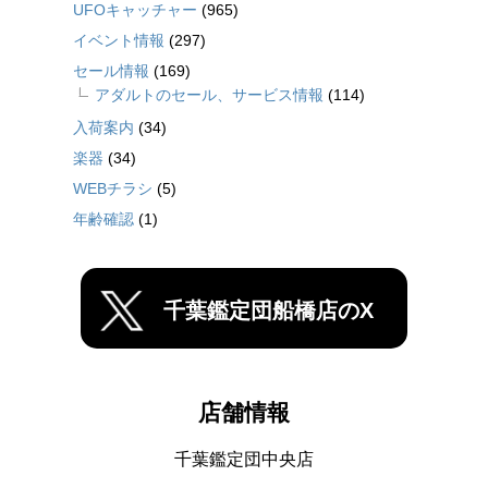
UFOキャッチャー
(965)
イベント情報
(297)
セール情報
(169)
アダルトのセール、サービス情報
(114)
入荷案内
(34)
楽器
(34)
WEBチラシ
(5)
年齢確認
(1)
千葉鑑定団船橋店のX
店舗情報
千葉鑑定団中央店