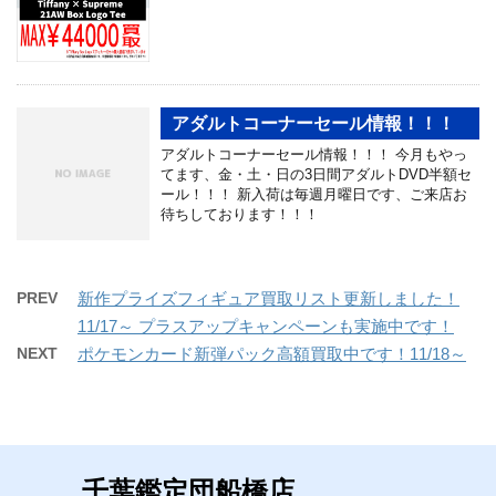
アダルトコーナーセール情報！！！
アダルトコーナーセール情報！！！ 今月もやっ
てます、金・土・日の3日間アダルトDVD半額セ
ール！！！ 新入荷は毎週月曜日です、ご来店お
待ちしております！！！
PREV
新作プライズフィギュア買取リスト更新しました！
11/17～ プラスアップキャンペーンも実施中です！
NEXT
ポケモンカード新弾パック高額買取中です！11/18～
千葉鑑定団船橋店