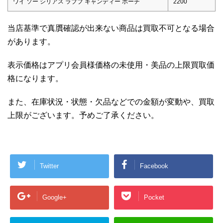
ワイ ソー シリアス ラブブ キャンディー ポーチ
2200
当店基準で真贋確認が出来ない商品は買取不可となる場合
があります。
表示価格はアプリ会員様価格の未使用・美品の上限買取価
格になります。
また、在庫状況・状態・欠品などでの金額が変動や、買取
上限がございます。予めご了承ください。
Twitter
Facebook
Google+
Pocket