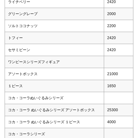
ライチベリー
2420
グリーングレープ
2000
ソルトココナッツ
2200
トフィー
2420
セサミビーン
2420
ワンピースシリーズフィギュア
アソートボックス
21000
１ピース
1650
コカ・コーラぬいぐるみシリーズ
コカ・コーラ ぬいぐるみシリーズ アソートボックス
25300
コカ・コーラ ぬいぐるみシリーズ １ピース
4000
コカ・コーラシリーズ