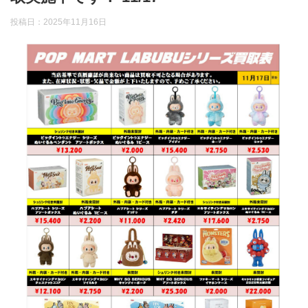
投稿日：
2025年11月16日