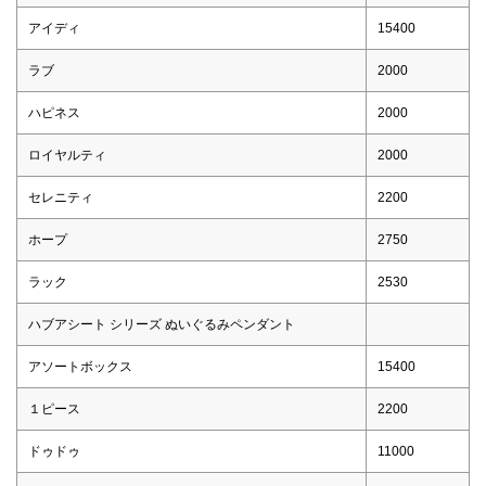
アイディ
15400
ラブ
2000
ハピネス
2000
ロイヤルティ
2000
セレニティ
2200
ホープ
2750
ラック
2530
ハブアシート シリーズ ぬいぐるみペンダント
アソートボックス
15400
１ピース
2200
ドゥドゥ
11000