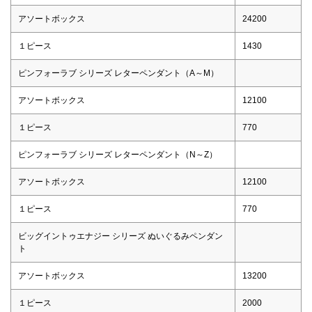
アソートボックス
24200
１ピース
1430
ピンフォーラブ シリーズ レターペンダント（A～M）
アソートボックス
12100
１ピース
770
ピンフォーラブ シリーズ レターペンダント（N～Z）
アソートボックス
12100
１ピース
770
ビッグイントゥエナジー シリーズ ぬいぐるみペンダン
ト
アソートボックス
13200
１ピース
2000