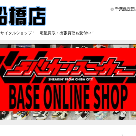
千葉鑑定団
リサイクルショップ！ 宅配買取・出張買取も受付中！