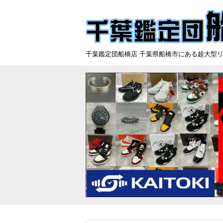
千葉鑑定団船橋店 千葉県船橋市にある超大型