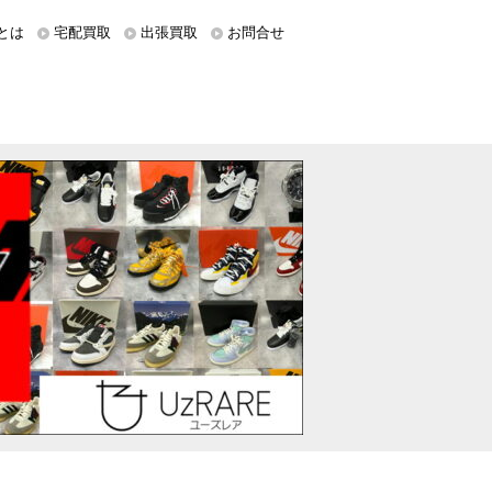
とは
宅配買取
出張買取
お問合せ