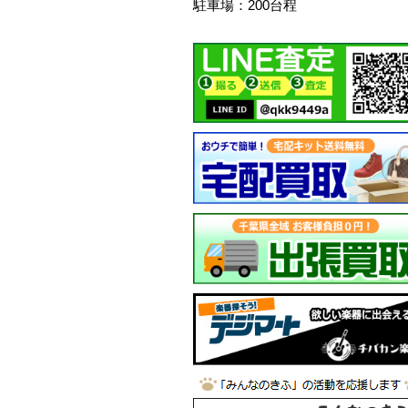
駐車場：200台程