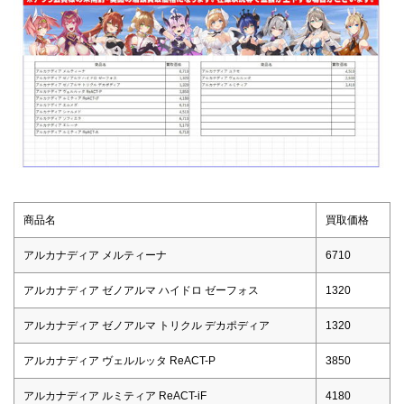
商品名
買取価格
アルカナディア メルティーナ
6710
アルカナディア ゼノアルマ ハイドロ ゼーフォス
1320
アルカナディア ゼノアルマ トリクル デカポディア
1320
アルカナディア ヴェルルッタ ReACT-P
3850
アルカナディア ルミティア ReACT-iF
4180