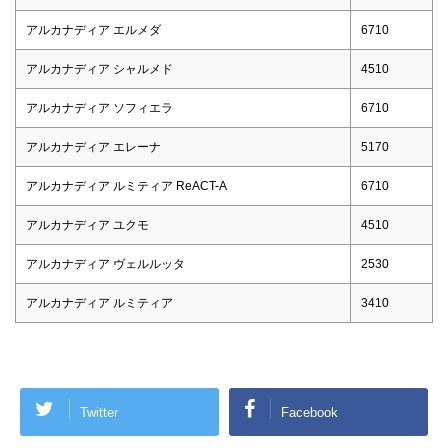
アルカナディア エルメダ
6710
アルカナディア シャルメド
4510
アルカナディア ソフィエラ
6710
アルカナディア エレーナ
5170
アルカナディア ルミティア ReACT-A
6710
アルカナディア ユクモ
4510
アルカナディア ヴェルルッタ
2530
アルカナディア ルミティア
3410
Twitter
Facebook