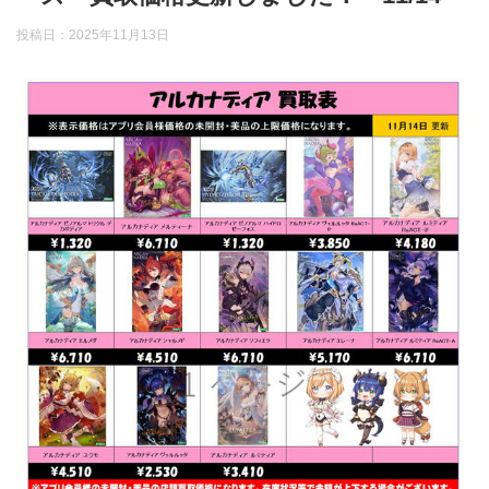
投稿日：
2025年11月13日