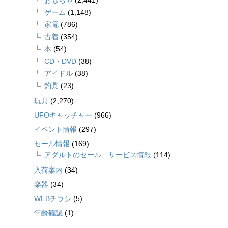
おもちゃ
(2,441)
ゲーム
(1,148)
家電
(786)
古着
(354)
本
(54)
CD・DVD
(38)
アイドル
(38)
釣具
(23)
玩具
(2,270)
UFOキャッチャー
(966)
イベント情報
(297)
セール情報
(169)
アダルトのセール、サービス情報
(114)
入荷案内
(34)
楽器
(34)
WEBチラシ
(5)
年齢確認
(1)