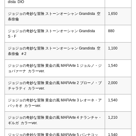
dista DIO
ジョジョの奇妙な冒険 ストーンオーシャン Grandista 空
1,650
条徐倫
ジョジョの奇妙な冒険 ストーンオーシャン Grandista
880
S・F
ジョジョの奇妙な冒険 ストーンオーシャン Grandista 空
1,100
条徐倫 ＃2
ジョジョの奇妙な冒険 黄金の風 MAFIArte 1 ジョルノ・ジ
1,540
ョバァーナ カラーver.
ジョジョの奇妙な冒険 黄金の風 MAFIArte 2 ブローノ・ブ
2,000
チャラティ カラーver.
ジョジョの奇妙な冒険 黄金の風 MAFIArte 3 レオーネ・ア
1,540
バッキオ カラーver.
ジョジョの奇妙な冒険 黄金の風 MAFIArte 4 ナランチャ・
1,210
ギルガ カラーver.
ジョジョの奇妙な冒険 黄金の風 MAFIArte 5 パンナコッ
1,540