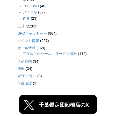
CD・DVD
(40)
アイドル
(37)
釣具
(23)
玩具
(2,263)
UFOキャッチャー
(964)
イベント情報
(297)
セール情報
(169)
アダルトのセール、サービス情報
(114)
入荷案内
(34)
楽器
(34)
WEBチラシ
(5)
年齢確認
(1)
千葉鑑定団船橋店のX