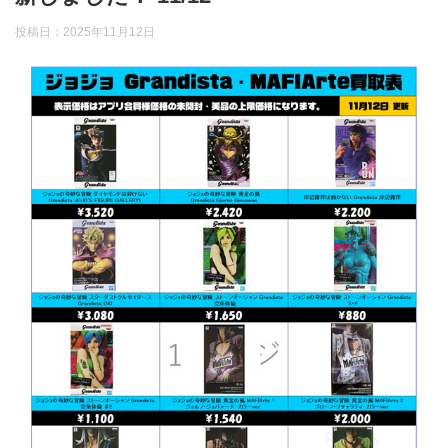
投稿日：
2025年11月12日