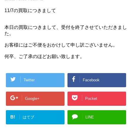
11/7の買取につきまして
本日の買取につきまして、受付を終了させていただきまし
た。
お客様にはご不便をおかけして申し訳ございません。
何卒、ご了承のほどお願い致します。
Twitter
Facebook
Google+
Pocket
B!
はてブ
LINE