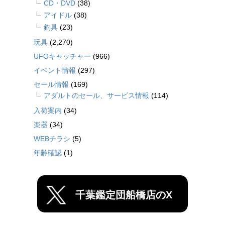
CD・DVD
(38)
アイドル
(38)
釣具
(23)
玩具
(2,270)
UFOキャッチャー
(966)
イベント情報
(297)
セール情報
(169)
アダルトのセール、サービス情報
(114)
入荷案内
(34)
楽器
(34)
WEBチラシ
(5)
年齢確認
(1)
千葉鑑定団船橋店のX