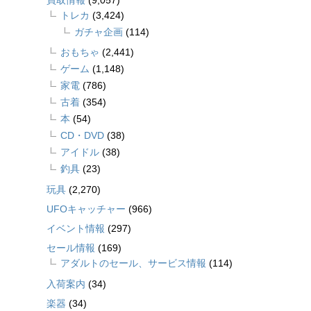
買取情報
(9,057)
トレカ
(3,424)
ガチャ企画
(114)
おもちゃ
(2,441)
ゲーム
(1,148)
家電
(786)
古着
(354)
本
(54)
CD・DVD
(38)
アイドル
(38)
釣具
(23)
玩具
(2,270)
UFOキャッチャー
(966)
イベント情報
(297)
セール情報
(169)
アダルトのセール、サービス情報
(114)
入荷案内
(34)
楽器
(34)