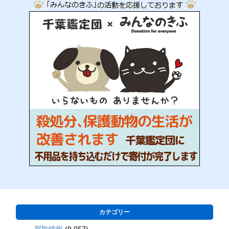
カテゴリー