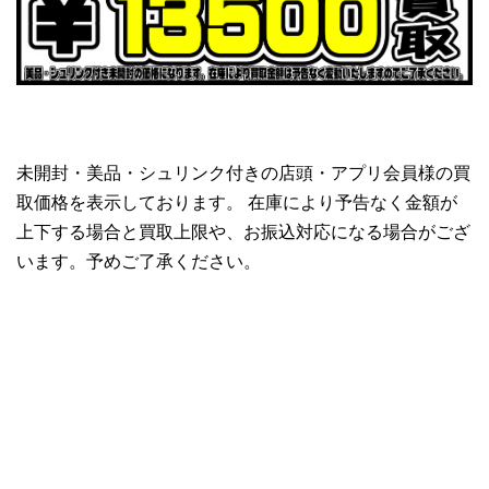
未開封・美品・シュリンク付きの店頭・アプリ会員様の買
取価格を表示しております。 在庫により予告なく金額が
上下する場合と買取上限や、お振込対応になる場合がござ
います。予めご了承ください。