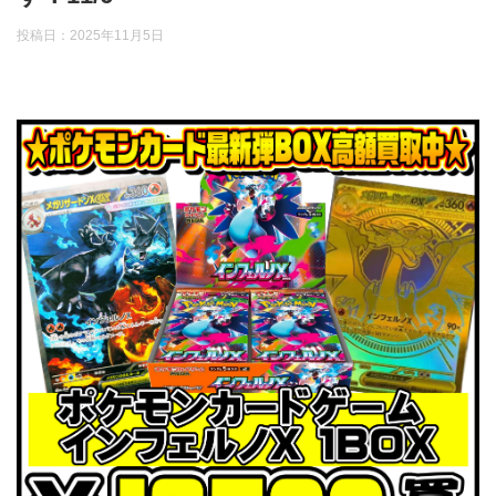
投稿日：
2025年11月5日