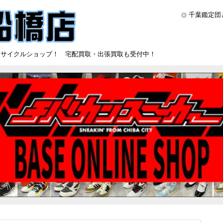
千葉鑑定団
リサイクルショップ！ 宅配買取・出張買取も受付中！