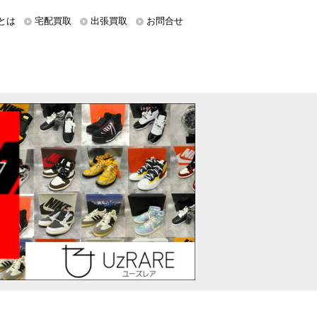
とは
宅配買取
出張買取
お問合せ