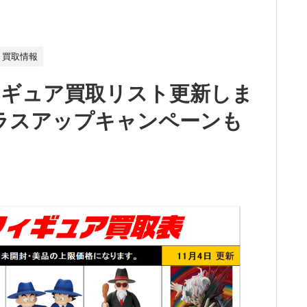
買取情報
ィギュア買取リスト更新しま
 プラスアップキャンペーンも