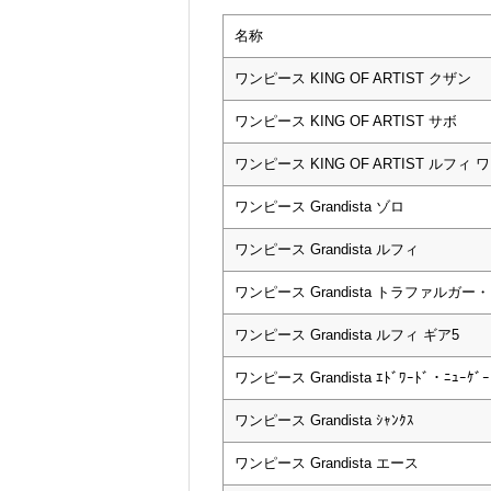
名称
ワンピース KING OF ARTIST クザン
ワンピース KING OF ARTIST サボ
ワンピース KING OF ARTIST ルフィ ワ
ワンピース Grandista ゾロ
ワンピース Grandista ルフィ
ワンピース Grandista トラファルガー
ワンピース Grandista ルフィ ギア5
ワンピース Grandista ｴﾄﾞﾜｰﾄﾞ・ﾆｭｰｹ
ワンピース Grandista ｼｬﾝｸｽ
ワンピース Grandista エース