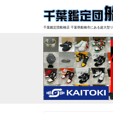
千葉鑑定団船橋店 千葉県船橋市にある超大型